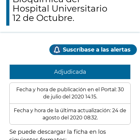
Hospital Universitario
12 de Octubre.
Suscríbase a las alertas
Adjudicada
Fecha y hora de publicación en el Portal: 30
de julio del 2020 14:15.
Fecha y hora de la última actualización: 24 de
agosto del 2020 08:32.
Se puede descargar la ficha en los