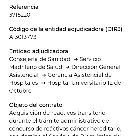
Referencia
3715220
Código de la entidad adjudicadora (DIR3)
A13013773
Entidad adjudicadora
Consejería de Sanidad
Servicio
Madrileño de Salud
Dirección General
Asistencial
Gerencia Asistencial de
Hospitales
Hospital Universitario 12 de
Octubre
Objeto del contrato
Adquisición de reactivos transitorio
durante el trámite administrativo de
concurso de reáctivos cáncer hereditario,