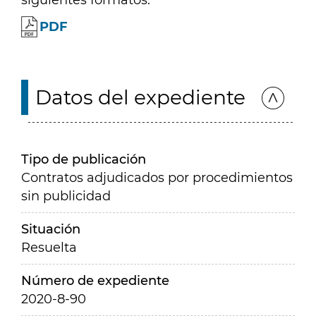
siguientes formatos:
PDF
Datos del expediente
Tipo de publicación
Contratos adjudicados por procedimientos
sin publicidad
Situación
Resuelta
Número de expediente
2020-8-90