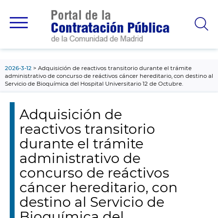
contenido
principal
2026-3-12
Adquisición de reactivos transitorio durante el trámite
administrativo de concurso de reáctivos cáncer hereditario, con destino al
Servicio de Bioquímica del Hospital Universitario 12 de Octubre.
Adquisición de
reactivos transitorio
durante el trámite
administrativo de
concurso de reáctivos
cáncer hereditario, con
destino al Servicio de
Bioquímica del