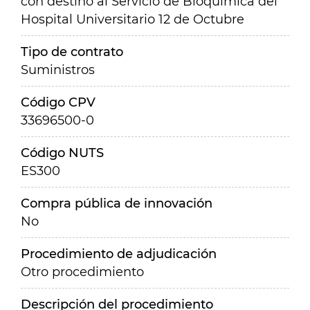
con destino al Servicio de Bioquímica del
Hospital Universitario 12 de Octubre
Tipo de contrato
Suministros
Código CPV
33696500-0
Código NUTS
ES300
Compra pública de innovación
No
Procedimiento de adjudicación
Otro procedimiento
Descripción del procedimiento