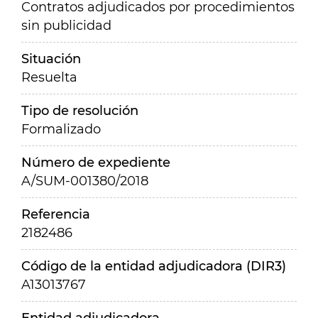
Contratos adjudicados por procedimientos
sin publicidad
Situación
Resuelta
Tipo de resolución
Formalizado
Número de expediente
A/SUM-001380/2018
Referencia
2182486
Código de la entidad adjudicadora (DIR3)
A13013767