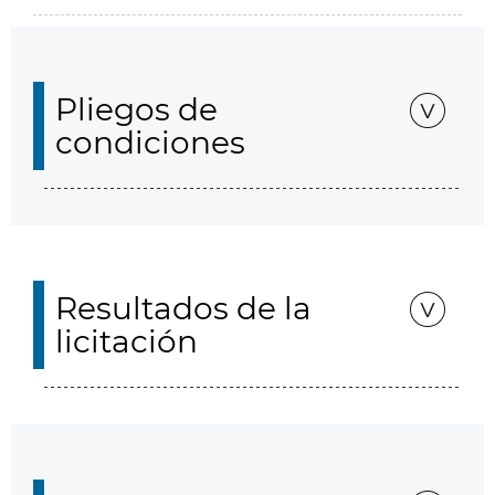
Pliegos de
condiciones
Resultados de la
licitación