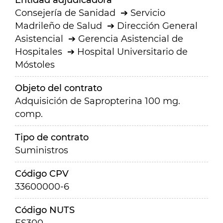
Entidad adjudicadora
Consejería de Sanidad
Servicio
Madrileño de Salud
Dirección General
Asistencial
Gerencia Asistencial de
Hospitales
Hospital Universitario de
Móstoles
Objeto del contrato
Adquisición de Sapropterina 100 mg.
comp.
Tipo de contrato
Suministros
Código CPV
33600000-6
Código NUTS