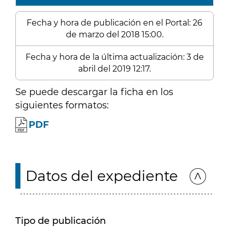
Fecha y hora de publicación en el Portal: 26
de marzo del 2018 15:00.
Fecha y hora de la última actualización: 3 de
abril del 2019 12:17.
Se puede descargar la ficha en los
siguientes formatos:
PDF
Datos del expediente
Tipo de publicación