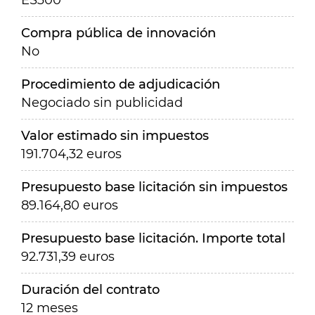
ES300
Compra pública de innovación
No
Procedimiento de adjudicación
Negociado sin publicidad
Valor estimado sin impuestos
191.704,32 euros
Presupuesto base licitación sin impuestos
89.164,80 euros
Presupuesto base licitación. Importe total
92.731,39 euros
Duración del contrato
12 meses