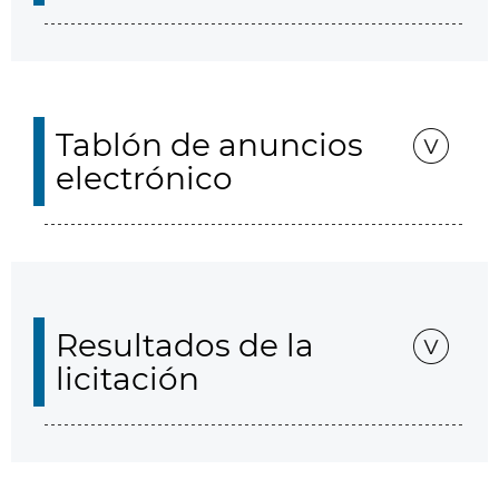
Tablón de anuncios
electrónico
Resultados de la
licitación