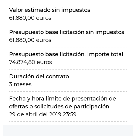
Valor estimado sin impuestos
61.880,00 euros
Presupuesto base licitación sin impuestos
61.880,00 euros
Presupuesto base licitación. Importe total
74.874,80 euros
Duración del contrato
3 meses
Fecha y hora límite de presentación de
ofertas o solicitudes de participación
29 de abril del 2019 23:59