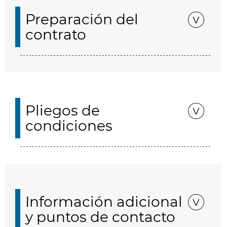
Preparación del
contrato
Pliegos de
condiciones
Información adicional
y puntos de contacto