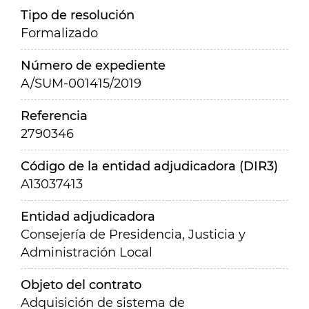
Tipo de resolución
Formalizado
Número de expediente
A/SUM-001415/2019
Referencia
2790346
Código de la entidad adjudicadora (DIR3)
A13037413
Entidad adjudicadora
Consejería de Presidencia, Justicia y
Administración Local
Objeto del contrato
Adquisición de sistema de