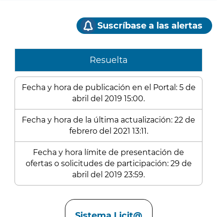
Suscríbase a las alertas
Resuelta
Fecha y hora de publicación en el Portal: 5 de
abril del 2019 15:00.
Fecha y hora de la última actualización: 22 de
febrero del 2021 13:11.
Fecha y hora límite de presentación de
ofertas o solicitudes de participación: 29 de
abril del 2019 23:59.
Enlaces
Sistema Licit@