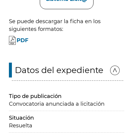
Se puede descargar la ficha en los
siguientes formatos:
PDF
Datos del expediente
Tipo de publicación
Convocatoria anunciada a licitación
Situación
Resuelta