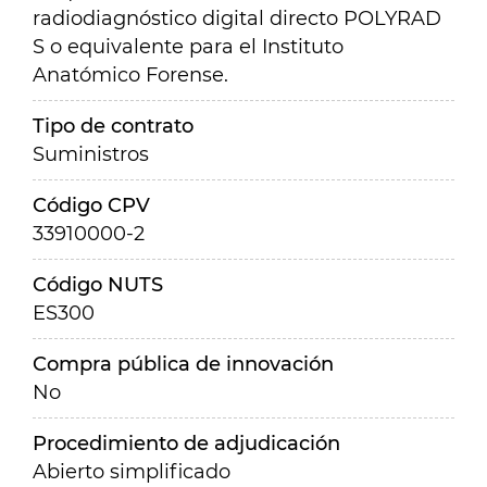
radiodiagnóstico digital directo POLYRAD
S o equivalente para el Instituto
Anatómico Forense.
Tipo de contrato
Suministros
Código CPV
33910000-2
Código NUTS
ES300
Compra pública de innovación
No
Procedimiento de adjudicación
Abierto simplificado