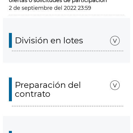
ofertas o solicitudes de participación
2 de septiembre del 2022 23:59
División en lotes
Preparación del
contrato