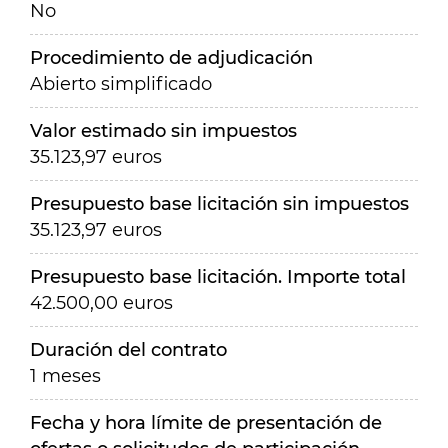
No
Procedimiento de adjudicación
Abierto simplificado
Valor estimado sin impuestos
35.123,97 euros
Presupuesto base licitación sin impuestos
35.123,97 euros
Presupuesto base licitación. Importe total
42.500,00 euros
Duración del contrato
1 meses
Fecha y hora límite de presentación de