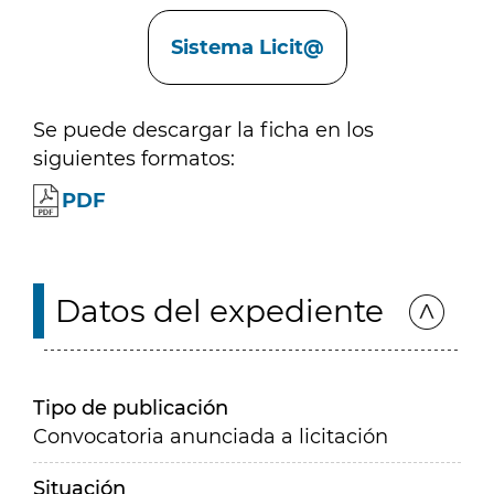
Enlaces
Sistema Licit@
Se puede descargar la ficha en los
siguientes formatos:
PDF
Datos del expediente
Tipo de publicación
Convocatoria anunciada a licitación
Situación