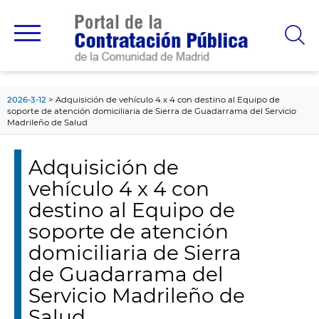
contenido
principal
2026-3-12
Adquisición de vehículo 4 x 4 con destino al Equipo de
soporte de atención domiciliaria de Sierra de Guadarrama del Servicio
Madrileño de Salud
Adquisición de
vehículo 4 x 4 con
destino al Equipo de
soporte de atención
domiciliaria de Sierra
de Guadarrama del
Servicio Madrileño de
Salud