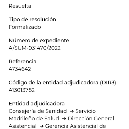
Resuelta
Tipo de resolución
Formalizado
Número de expediente
A/SUM-031470/2022
Referencia
4734642
Código de la entidad adjudicadora (DIR3)
A13013782
Entidad adjudicadora
Consejería de Sanidad
Servicio
Madrileño de Salud
Dirección General
Asistencial
Gerencia Asistencial de