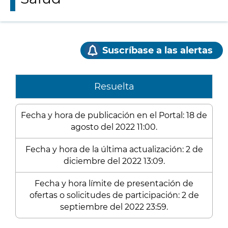
Suscríbase a las alertas
Resuelta
Fecha y hora de publicación en el Portal: 18 de
agosto del 2022 11:00.
Fecha y hora de la última actualización: 2 de
diciembre del 2022 13:09.
Fecha y hora límite de presentación de
ofertas o solicitudes de participación: 2 de
septiembre del 2022 23:59.