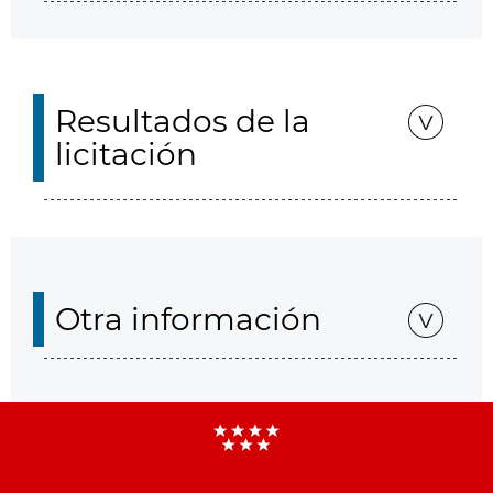
Resultados de la
licitación
Otra información