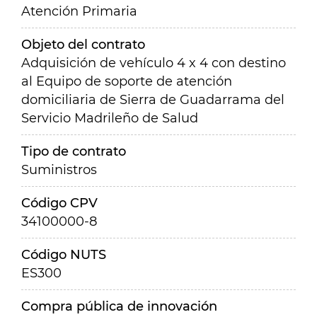
Atención Primaria
Objeto del contrato
Adquisición de vehículo 4 x 4 con destino
al Equipo de soporte de atención
domiciliaria de Sierra de Guadarrama del
Servicio Madrileño de Salud
Tipo de contrato
Suministros
Código CPV
34100000-8
Código NUTS
ES300
Compra pública de innovación