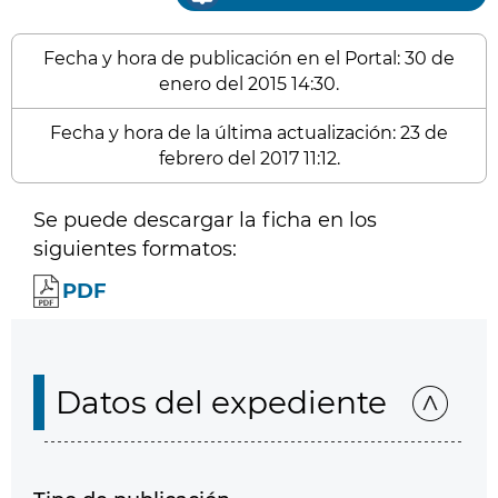
Fecha y hora de publicación en el Portal: 30 de
enero del 2015 14:30.
Fecha y hora de la última actualización: 23 de
febrero del 2017 11:12.
Se puede descargar la ficha en los
siguientes formatos:
PDF
Datos del expediente