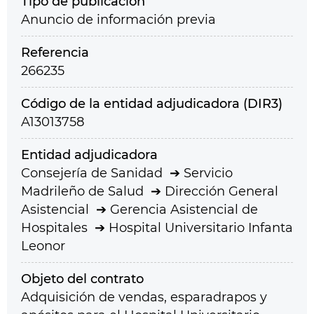
Tipo de publicación
Anuncio de información previa
Referencia
266235
Código de la entidad adjudicadora (DIR3)
A13013758
Entidad adjudicadora
Consejería de Sanidad
Servicio
Madrileño de Salud
Dirección General
Asistencial
Gerencia Asistencial de
Hospitales
Hospital Universitario Infanta
Leonor
Objeto del contrato
Adquisición de vendas, esparadrapos y