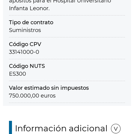
apósitos para el Hospital Universitario
Infanta Leonor.
Tipo de contrato
Suministros
Código CPV
33141000-0
Código NUTS
ES300
Valor estimado sin impuestos
750.000,00 euros
Información adicional