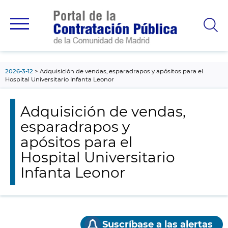
contenido
principal
2026-3-12
Adquisición de vendas, esparadrapos y apósitos para el
Hospital Universitario Infanta Leonor
Adquisición de vendas,
esparadrapos y
apósitos para el
Hospital Universitario
Infanta Leonor
Suscríbase a las alertas