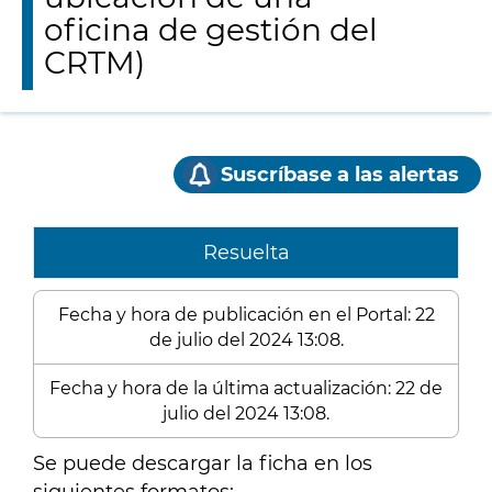
oficina de gestión del
CRTM)
Suscríbase a las alertas
Resuelta
Fecha y hora de publicación en el Portal: 22
de julio del 2024 13:08.
Fecha y hora de la última actualización: 22 de
julio del 2024 13:08.
Se puede descargar la ficha en los