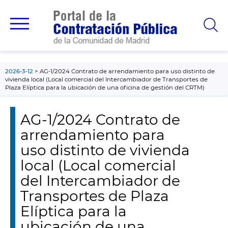
contenido
principal
2026-3-12
AG-1/2024 Contrato de arrendamiento para uso distinto de
vivienda local (Local comercial del Intercambiador de Transportes de
Plaza Elíptica para la ubicación de una oficina de gestión del CRTM)
AG-1/2024 Contrato de
arrendamiento para
uso distinto de vivienda
local (Local comercial
del Intercambiador de
Transportes de Plaza
Elíptica para la
ubicación de una