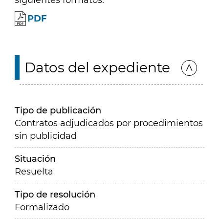
siguientes formatos:
PDF
Datos del expediente
Tipo de publicación
Contratos adjudicados por procedimientos
sin publicidad
Situación
Resuelta
Tipo de resolución
Formalizado