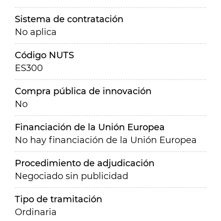
Sistema de contratación
No aplica
Código NUTS
ES300
Compra pública de innovación
No
Financiación de la Unión Europea
No hay financiación de la Unión Europea
Procedimiento de adjudicación
Negociado sin publicidad
Tipo de tramitación
Ordinaria