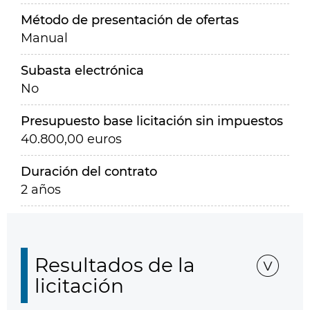
Método de presentación de ofertas
Manual
Subasta electrónica
No
Presupuesto base licitación sin impuestos
40.800,00 euros
Duración del contrato
2 años
Resultados de la
licitación