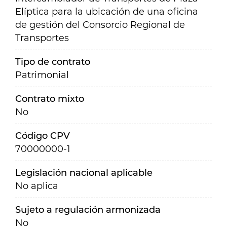
Elíptica para la ubicación de una oficina
de gestión del Consorcio Regional de
Transportes
Tipo de contrato
Patrimonial
Contrato mixto
No
Código CPV
70000000-1
Legislación nacional aplicable
No aplica
Sujeto a regulación armonizada
No