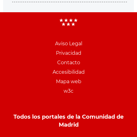
Aviso Legal
Menu
Privacidad
pie
Contacto
PCON
Accesibilidad
Mapa web
w3c
Todos los portales de la Comunidad de
Madrid