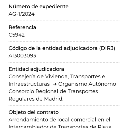
Número de expediente
AG-1/2024
Referencia
C5942
Código de la entidad adjudicadora (DIR3)
A13003093
Entidad adjudicadora
Consejería de Vivienda, Transportes e
Infraestructuras
Organismo Autónomo
Consorcio Regional de Transportes
Regulares de Madrid.
Objeto del contrato
Arrendamiento de local comercial en el
Intercambiador de Transportes de Plaza