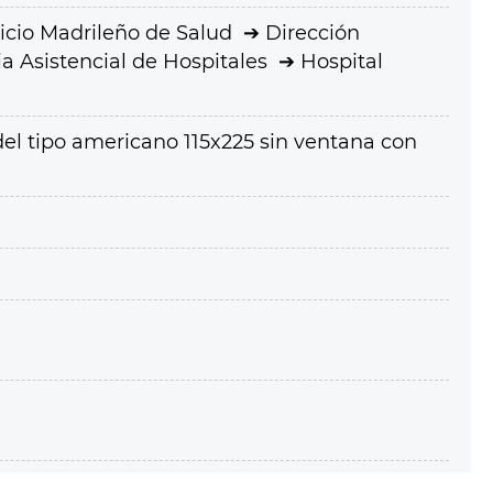
icio Madrileño de Salud
Dirección
a Asistencial de Hospitales
Hospital
del tipo americano 115x225 sin ventana con