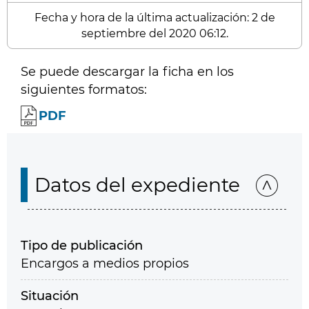
Fecha y hora de la última actualización: 2 de
septiembre del 2020 06:12.
Se puede descargar la ficha en los
siguientes formatos:
PDF
Datos del expediente
Tipo de publicación
Encargos a medios propios
Situación