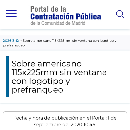
contenido
principal
2026-3-12
Sobre americano 115x225mm sin ventana con logotipo y
prefranqueo
Sobre americano
115x225mm sin ventana
con logotipo y
prefranqueo
Fecha y hora de publicación en el Portal: 1 de
septiembre del 2020 10:45.