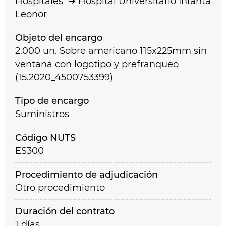
Hospitales
Hospital Universitario Infanta
Leonor
Objeto del encargo
2.000 un. Sobre americano 115x225mm sin
ventana con logotipo y prefranqueo
(15.2020_4500753399)
Tipo de encargo
Suministros
Código NUTS
ES300
Procedimiento de adjudicación
Otro procedimiento
Duración del contrato
1 días