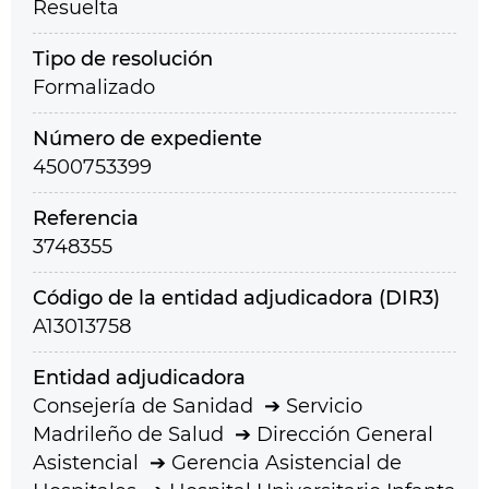
Resuelta
Tipo de resolución
Formalizado
Número de expediente
4500753399
Referencia
3748355
Código de la entidad adjudicadora (DIR3)
A13013758
Entidad adjudicadora
Consejería de Sanidad
Servicio
Madrileño de Salud
Dirección General
Asistencial
Gerencia Asistencial de