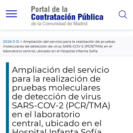
contenido
principal
2026-3-12
Ampliación del servicio para la realización de pruebas
moleculares de detección de virus SARS-COV-2 (PCR/TMA) en el
laboratorio central, ubicado en el Hospital Infanta Sofía
Ampliación del servicio
para la realización de
pruebas moleculares
de detección de virus
SARS-COV-2 (PCR/TMA)
en el laboratorio
central, ubicado en el
Hospital Infanta Sofía