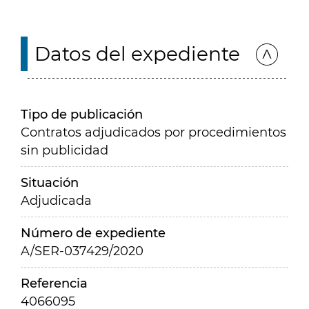
Datos del expediente
Tipo de publicación
Contratos adjudicados por procedimientos
sin publicidad
Situación
Adjudicada
Número de expediente
A/SER-037429/2020
Referencia
4066095