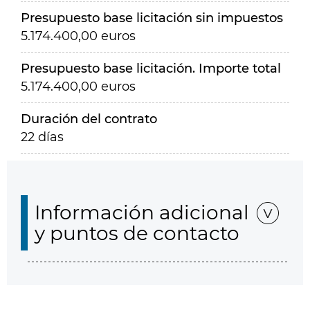
Presupuesto base licitación sin impuestos
5.174.400,00 euros
Presupuesto base licitación. Importe total
5.174.400,00 euros
Duración del contrato
22 días
Información adicional
y puntos de contacto