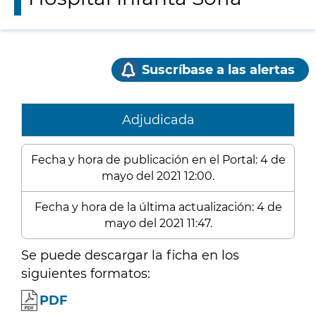
Suscríbase a las alertas
Adjudicada
Fecha y hora de publicación en el Portal: 4 de
mayo del 2021 12:00.
Fecha y hora de la última actualización: 4 de
mayo del 2021 11:47.
Se puede descargar la ficha en los
siguientes formatos:
PDF