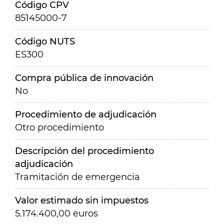
Código CPV
85145000-7
Código NUTS
ES300
Compra pública de innovación
No
Procedimiento de adjudicación
Otro procedimiento
Descripción del procedimiento
adjudicación
Tramitación de emergencia
Valor estimado sin impuestos
5.174.400,00 euros