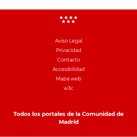
Aviso Legal
Menu
Privacidad
pie
Contacto
PCON
Accesibilidad
Mapa web
w3c
Todos los portales de la Comunidad de
Madrid