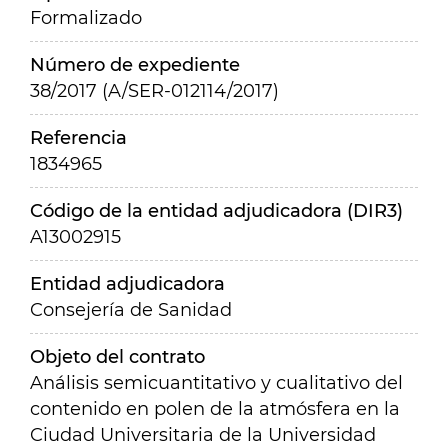
Formalizado
Número de expediente
38/2017 (A/SER-012114/2017)
Referencia
1834965
Código de la entidad adjudicadora (DIR3)
A13002915
Entidad adjudicadora
Consejería de Sanidad
Objeto del contrato
Análisis semicuantitativo y cualitativo del
contenido en polen de la atmósfera en la
Ciudad Universitaria de la Universidad