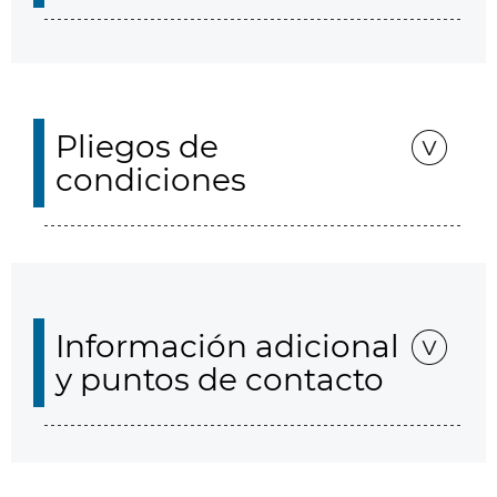
Pliegos de
condiciones
Información adicional
y puntos de contacto