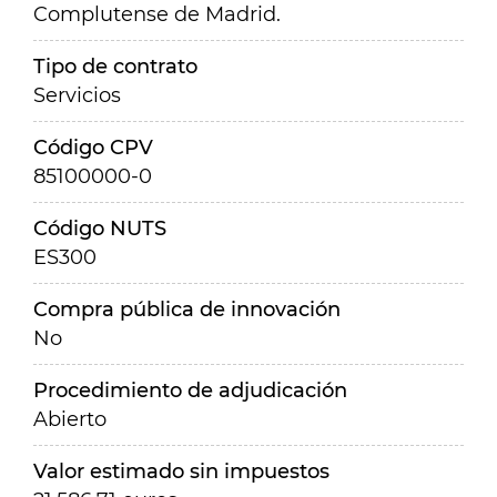
Complutense de Madrid.
Tipo de contrato
Servicios
Código CPV
85100000-0
Código NUTS
ES300
Compra pública de innovación
No
Procedimiento de adjudicación
Abierto
Valor estimado sin impuestos