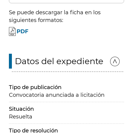
Se puede descargar la ficha en los
siguientes formatos:
PDF
Datos del expediente
Tipo de publicación
Convocatoria anunciada a licitación
Situación
Resuelta
Tipo de resolución