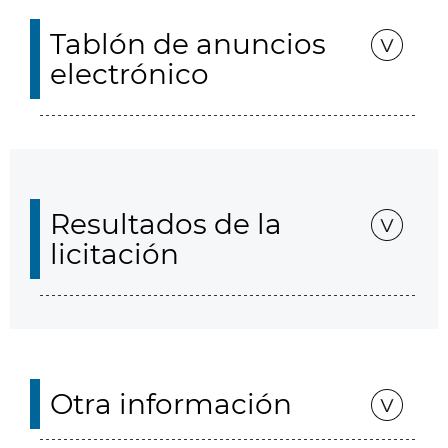
Tablón de anuncios
electrónico
Resultados de la
licitación
Otra información