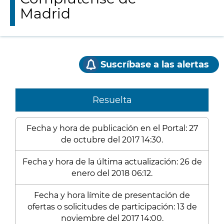
Madrid
Suscríbase a las alertas
Resuelta
Fecha y hora de publicación en el Portal: 27
de octubre del 2017 14:30.
Fecha y hora de la última actualización: 26 de
enero del 2018 06:12.
Fecha y hora límite de presentación de
ofertas o solicitudes de participación: 13 de
noviembre del 2017 14:00.