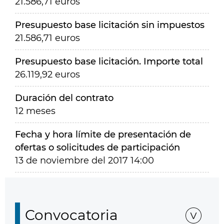
21.586,71 euros
Presupuesto base licitación sin impuestos
21.586,71 euros
Presupuesto base licitación. Importe total
26.119,92 euros
Duración del contrato
12 meses
Fecha y hora límite de presentación de
ofertas o solicitudes de participación
13 de noviembre del 2017 14:00
Convocatoria