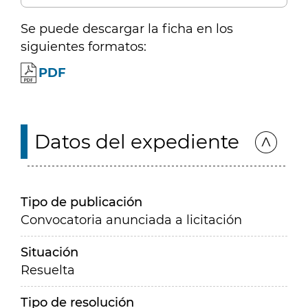
Se puede descargar la ficha en los
siguientes formatos:
PDF
Datos del expediente
Tipo de publicación
Convocatoria anunciada a licitación
Situación
Resuelta
Tipo de resolución