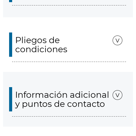
Pliegos de
condiciones
Información adicional
y puntos de contacto