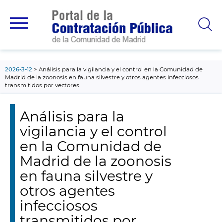
contenido
principal
2026-3-12
Análisis para la vigilancia y el control en la Comunidad de
Madrid de la zoonosis en fauna silvestre y otros agentes infecciosos
transmitidos por vectores
Análisis para la
vigilancia y el control
en la Comunidad de
Madrid de la zoonosis
en fauna silvestre y
otros agentes
infecciosos
transmitidos por