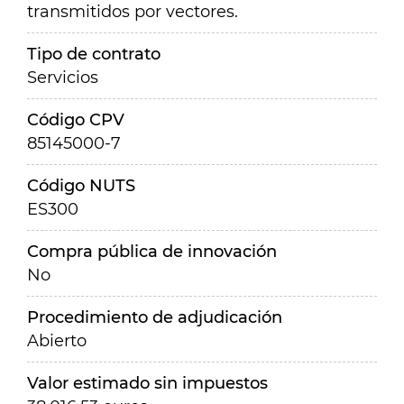
transmitidos por vectores.
Tipo de contrato
Servicios
Código CPV
85145000-7
Código NUTS
ES300
Compra pública de innovación
No
Procedimiento de adjudicación
Abierto
Valor estimado sin impuestos