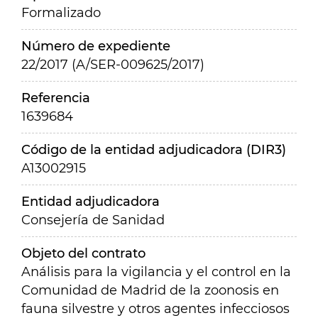
Formalizado
Número de expediente
22/2017 (A/SER-009625/2017)
Referencia
1639684
Código de la entidad adjudicadora (DIR3)
A13002915
Entidad adjudicadora
Consejería de Sanidad
Objeto del contrato
Análisis para la vigilancia y el control en la
Comunidad de Madrid de la zoonosis en
fauna silvestre y otros agentes infecciosos