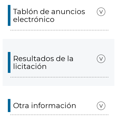
Tablón de anuncios
electrónico
Resultados de la
licitación
Otra información