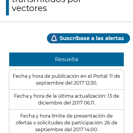
vectores
Suscríbase a las alertas
Resuelta
Fecha y hora de publicación en el Portal: 11 de
septiembre del 2017 12:30.
Fecha y hora de la última actualización: 13 de
diciembre del 2017 06:11.
Fecha y hora límite de presentación de
ofertas o solicitudes de participación: 26 de
septiembre del 2017 14:00.