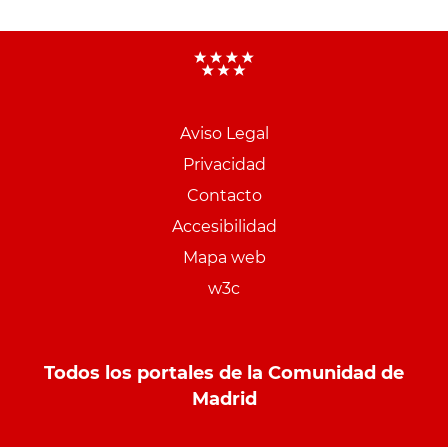
Aviso Legal
Menu
Privacidad
pie
Contacto
PCON
Accesibilidad
Mapa web
w3c
Todos los portales de la Comunidad de
Madrid