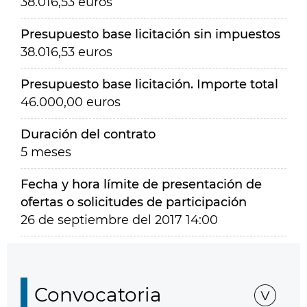
38.016,53 euros
Presupuesto base licitación sin impuestos
38.016,53 euros
Presupuesto base licitación. Importe total
46.000,00 euros
Duración del contrato
5 meses
Fecha y hora límite de presentación de
ofertas o solicitudes de participación
26 de septiembre del 2017 14:00
Convocatoria