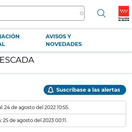
MACIÓN
AVISOS Y
AL
NOVEDADES
 GESCADA
Suscríbase a las alertas
: 24 de agosto del 2022 10:55.
: 25 de agosto del 2023 00:11.