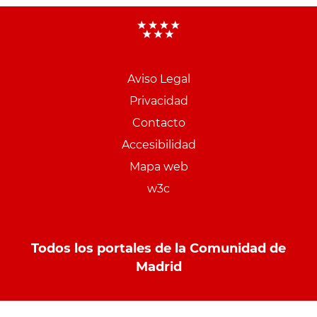
Aviso Legal
Menu
Privacidad
pie
Contacto
PCON
Accesibilidad
Mapa web
w3c
Todos los portales de la Comunidad de
Madrid