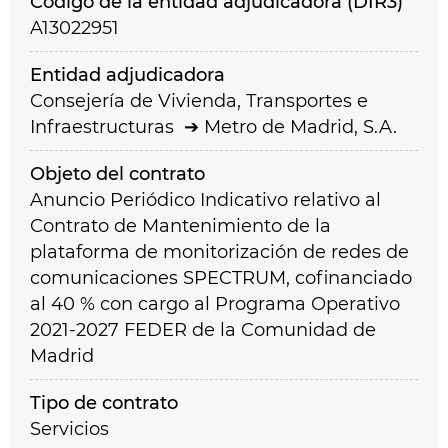
Código de la entidad adjudicadora (DIR3)
A13022951
Entidad adjudicadora
Consejería de Vivienda, Transportes e
Infraestructuras
Metro de Madrid, S.A.
Objeto del contrato
Anuncio Periódico Indicativo relativo al
Contrato de Mantenimiento de la
plataforma de monitorización de redes de
comunicaciones SPECTRUM, cofinanciado
al 40 % con cargo al Programa Operativo
2021-2027 FEDER de la Comunidad de
Madrid
Tipo de contrato
Servicios