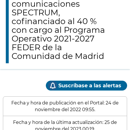
comunicaciones
SPECTRUM,
cofinanciado al 40 %
con cargo al Programa
Operativo 2021-2027
FEDER de la
Comunidad de Madrid
Suscríbase a las alertas
Fecha y hora de publicación en el Portal: 24 de
noviembre del 2022 09:55.
Fecha y hora de la última actualización: 25 de
noviembre del 2023 00:19.