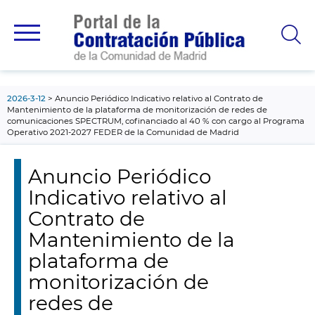
contenido
principal
2026-3-12
Anuncio Periódico Indicativo relativo al Contrato de
Mantenimiento de la plataforma de monitorización de redes de
comunicaciones SPECTRUM, cofinanciado al 40 % con cargo al Programa
Operativo 2021-2027 FEDER de la Comunidad de Madrid
Anuncio Periódico
Indicativo relativo al
Contrato de
Mantenimiento de la
plataforma de
monitorización de
redes de