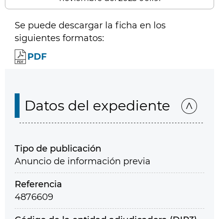
Se puede descargar la ficha en los
siguientes formatos:
PDF
Datos del expediente
Tipo de publicación
Anuncio de información previa
Referencia
4876609