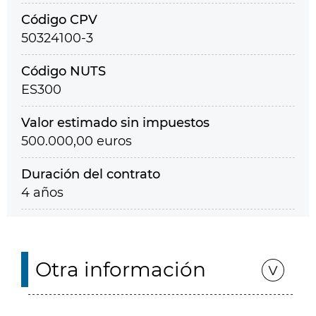
Código CPV
50324100-3
Código NUTS
ES300
Valor estimado sin impuestos
500.000,00 euros
Duración del contrato
4 años
Otra información