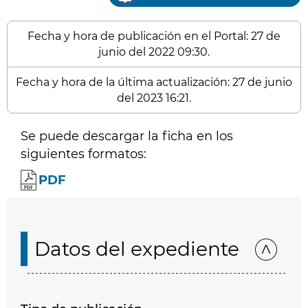
Fecha y hora de publicación en el Portal: 27 de
junio del 2022 09:30.
Fecha y hora de la última actualización: 27 de junio
del 2023 16:21.
Se puede descargar la ficha en los
siguientes formatos:
PDF
Datos del expediente