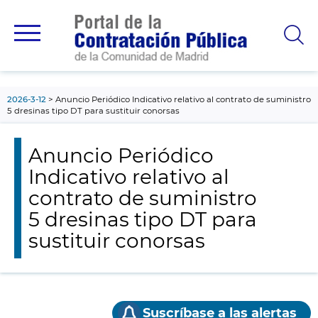
contenido
principal
2026-3-12
Anuncio Periódico Indicativo relativo al contrato de suministro
5 dresinas tipo DT para sustituir conorsas
Anuncio Periódico
Indicativo relativo al
contrato de suministro
5 dresinas tipo DT para
sustituir conorsas
Suscríbase a las alertas