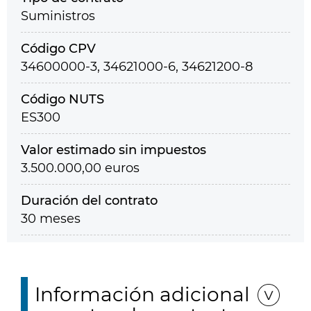
Suministros
Código CPV
34600000-3, 34621000-6, 34621200-8
Código NUTS
ES300
Valor estimado sin impuestos
3.500.000,00 euros
Duración del contrato
30 meses
Información adicional