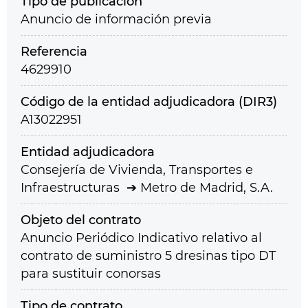
Tipo de publicación
Anuncio de información previa
Referencia
4629910
Código de la entidad adjudicadora (DIR3)
A13022951
Entidad adjudicadora
Consejería de Vivienda, Transportes e
Infraestructuras
Metro de Madrid, S.A.
Objeto del contrato
Anuncio Periódico Indicativo relativo al
contrato de suministro 5 dresinas tipo DT
para sustituir conorsas
Tipo de contrato