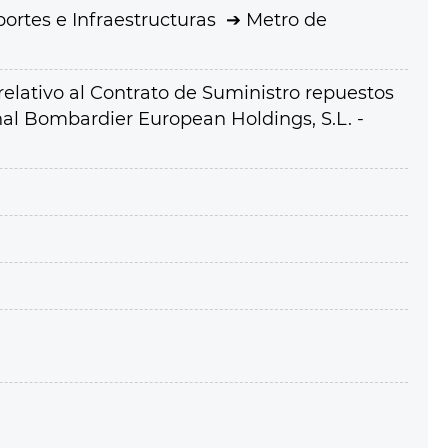
ortes e Infraestructuras
Metro de
relativo al Contrato de Suministro repuestos
nal Bombardier European Holdings, S.L. -