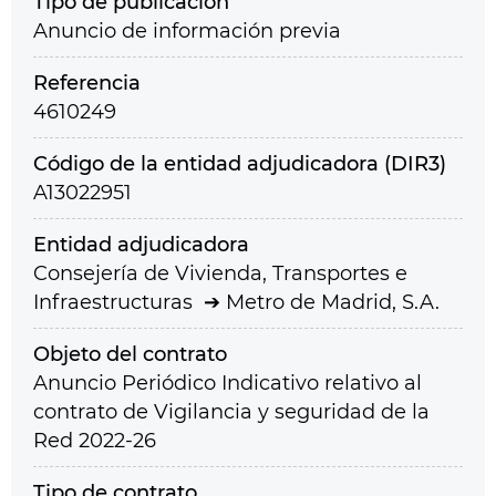
Tipo de publicación
Anuncio de información previa
Referencia
4610249
Código de la entidad adjudicadora (DIR3)
A13022951
Entidad adjudicadora
Consejería de Vivienda, Transportes e
Infraestructuras
Metro de Madrid, S.A.
Objeto del contrato
Anuncio Periódico Indicativo relativo al
contrato de Vigilancia y seguridad de la
Red 2022-26
Tipo de contrato