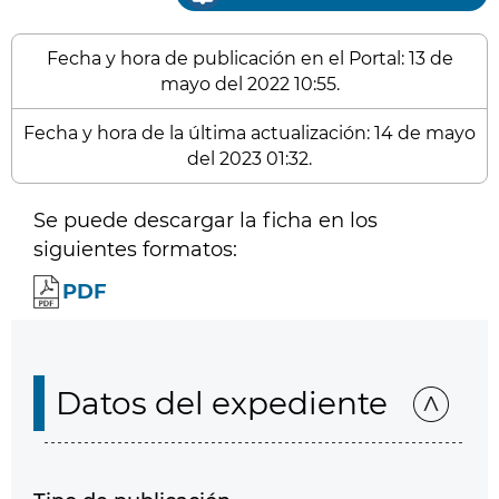
Fecha y hora de publicación en el Portal: 13 de
mayo del 2022 10:55.
Fecha y hora de la última actualización: 14 de mayo
del 2023 01:32.
Se puede descargar la ficha en los
siguientes formatos:
PDF
Datos del expediente