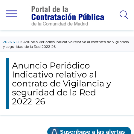
contenido
principal
2026-3-12
Anuncio Periódico Indicativo relativo al contrato de Vigilancia
y seguridad de la Red 2022-26
Anuncio Periódico
Indicativo relativo al
contrato de Vigilancia y
seguridad de la Red
2022-26
Suscríbase a las alertas