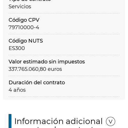
Servicios
Código CPV
79710000-4
Código NUTS
ES300
Valor estimado sin impuestos
337.765.060,80 euros
Duración del contrato
4 años
Información adicional