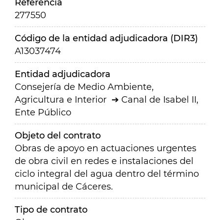
Referencia
277550
Código de la entidad adjudicadora (DIR3)
A13037474
Entidad adjudicadora
Consejería de Medio Ambiente,
Agricultura e Interior
Canal de Isabel II,
Ente Público
Objeto del contrato
Obras de apoyo en actuaciones urgentes
de obra civil en redes e instalaciones del
ciclo integral del agua dentro del término
municipal de Cáceres.
Tipo de contrato