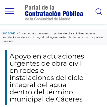
contenido
principal
2026-3-12
Apoyo en actuaciones urgentes de obra civil en redes e
instalaciones del ciclo integral del agua dentro del término municipal de
Cáceres
Apoyo en actuaciones
urgentes de obra civil
en redes e
instalaciones del ciclo
integral del agua
dentro del término
municipal de Cáceres