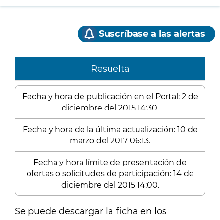
Suscríbase a las alertas
Resuelta
Fecha y hora de publicación en el Portal: 2 de
diciembre del 2015 14:30.
Fecha y hora de la última actualización: 10 de
marzo del 2017 06:13.
Fecha y hora límite de presentación de
ofertas o solicitudes de participación: 14 de
diciembre del 2015 14:00.
Se puede descargar la ficha en los