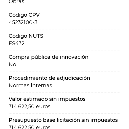
Obras
Código CPV
45232100-3
Código NUTS
ES432
Compra pública de innovación
No
Procedimiento de adjudicación
Normas internas
Valor estimado sin impuestos
314.622,50 euros
Presupuesto base licitación sin impuestos
314.622,50 euros