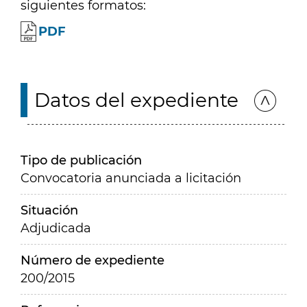
siguientes formatos:
PDF
Datos del expediente
Tipo de publicación
Convocatoria anunciada a licitación
Situación
Adjudicada
Número de expediente
200/2015