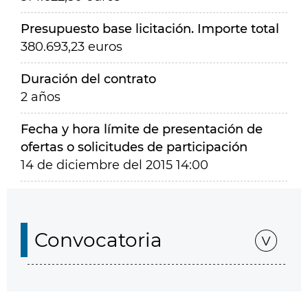
Presupuesto base licitación. Importe total
380.693,23 euros
Duración del contrato
2 años
Fecha y hora límite de presentación de
ofertas o solicitudes de participación
14 de diciembre del 2015 14:00
Convocatoria