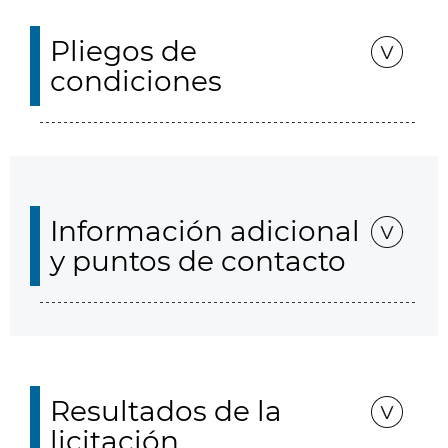
Pliegos de
condiciones
Información adicional
y puntos de contacto
Resultados de la
licitación