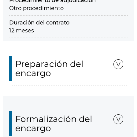
Procedimiento de adjudicación
Otro procedimiento
Duración del contrato
12 meses
Preparación del
encargo
Formalización del
encargo