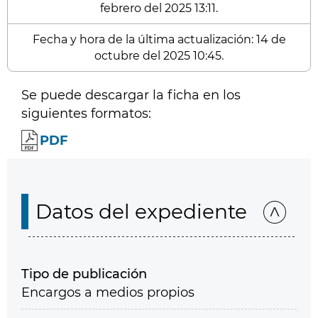
febrero del 2025 13:11.
Fecha y hora de la última actualización: 14 de
octubre del 2025 10:45.
Se puede descargar la ficha en los
siguientes formatos:
PDF
Datos del expediente
Tipo de publicación
Encargos a medios propios