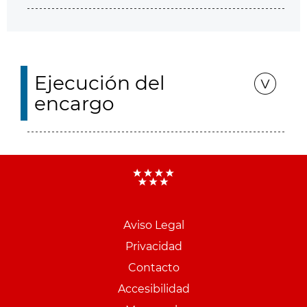
Ejecución del
encargo
Aviso Legal
Menu
Privacidad
pie
Contacto
PCON
Accesibilidad