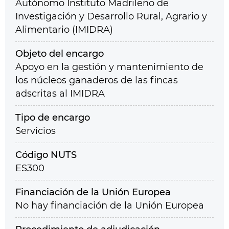
Autónomo Instituto Madrileño de
Investigación y Desarrollo Rural, Agrario y
Alimentario (IMIDRA)
Objeto del encargo
Apoyo en la gestión y mantenimiento de
los núcleos ganaderos de las fincas
adscritas al IMIDRA
Tipo de encargo
Servicios
Código NUTS
ES300
Financiación de la Unión Europea
No hay financiación de la Unión Europea