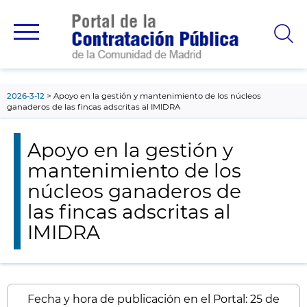
contenido
principal
2026-3-12
Apoyo en la gestión y mantenimiento de los núcleos
ganaderos de las fincas adscritas al IMIDRA
Apoyo en la gestión y
mantenimiento de los
núcleos ganaderos de
las fincas adscritas al
IMIDRA
Fecha y hora de publicación en el Portal: 25 de