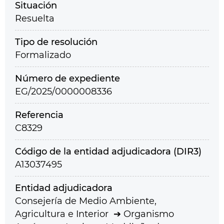
Situación
Resuelta
Tipo de resolución
Formalizado
Número de expediente
EG/2025/0000008336
Referencia
C8329
Código de la entidad adjudicadora (DIR3)
A13037495
Entidad adjudicadora
Consejería de Medio Ambiente,
Agricultura e Interior
Organismo