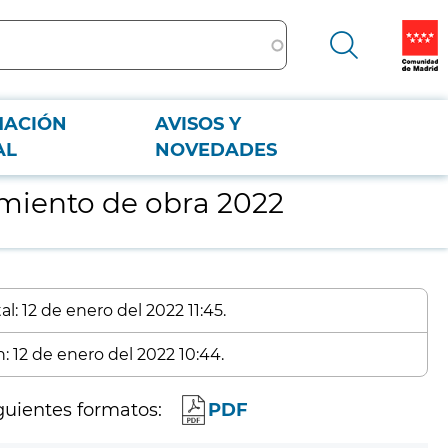
MACIÓN
AVISOS Y
AL
NOVEDADES
imiento de obra 2022
l: 12 de enero del 2022 11:45.
: 12 de enero del 2022 10:44.
guientes formatos:
PDF