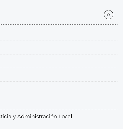
ticia y Administración Local