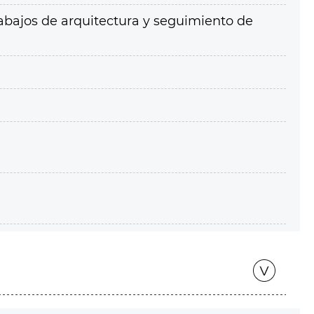
rabajos de arquitectura y seguimiento de