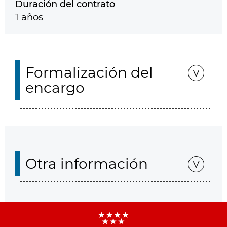
Duración del contrato
1 años
Formalización del
encargo
Otra información