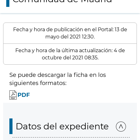
Fecha y hora de publicación en el Portal: 13 de
mayo del 2021 12:30.
Fecha y hora de la última actualización: 4 de
octubre del 2021 08:35.
Se puede descargar la ficha en los
siguientes formatos:
PDF
Datos del expediente