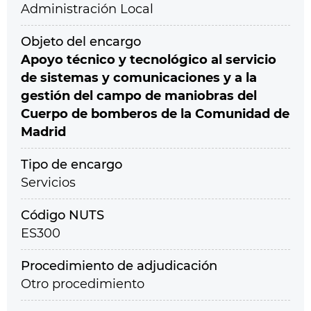
Administración Local
Objeto del encargo
Apoyo técnico y tecnológico al servicio
de sistemas y comunicaciones y a la
gestión del campo de maniobras del
Cuerpo de bomberos de la Comunidad de
Madrid
Tipo de encargo
Servicios
Código NUTS
ES300
Procedimiento de adjudicación
Otro procedimiento