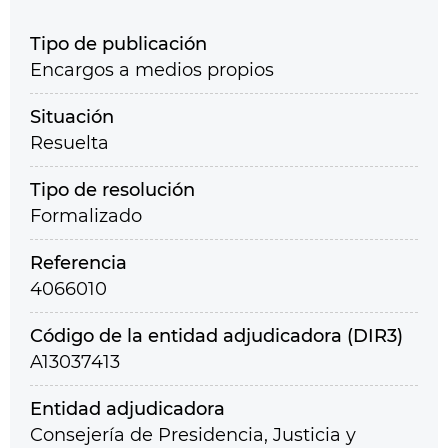
Tipo de publicación
Encargos a medios propios
Situación
Resuelta
Tipo de resolución
Formalizado
Referencia
4066010
Código de la entidad adjudicadora (DIR3)
A13037413
Entidad adjudicadora
Consejería de Presidencia, Justicia y