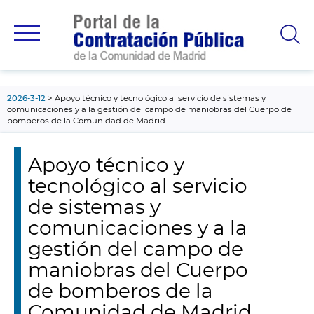
contenido
principal
2026-3-12
Apoyo técnico y tecnológico al servicio de sistemas y
comunicaciones y a la gestión del campo de maniobras del Cuerpo de
bomberos de la Comunidad de Madrid
Apoyo técnico y
tecnológico al servicio
de sistemas y
comunicaciones y a la
gestión del campo de
maniobras del Cuerpo
de bomberos de la
Comunidad de Madrid