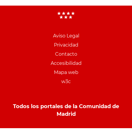
Aviso Legal
Menu
Privacidad
pie
Contacto
PCON
Accesibilidad
Mapa web
w3c
Todos los portales de la Comunidad de
Madrid