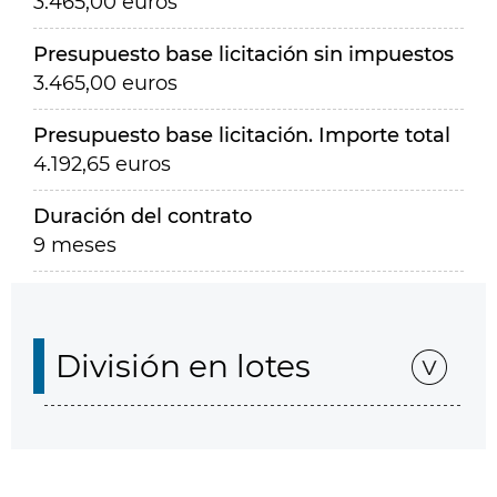
3.465,00 euros
Presupuesto base licitación sin impuestos
3.465,00 euros
Presupuesto base licitación. Importe total
4.192,65 euros
Duración del contrato
9 meses
División en lotes