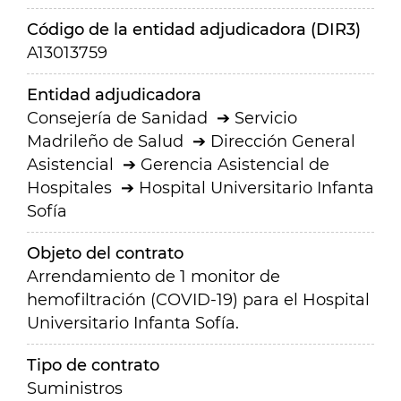
Código de la entidad adjudicadora (DIR3)
A13013759
Entidad adjudicadora
Consejería de Sanidad
Servicio
Madrileño de Salud
Dirección General
Asistencial
Gerencia Asistencial de
Hospitales
Hospital Universitario Infanta
Sofía
Objeto del contrato
Arrendamiento de 1 monitor de
hemofiltración (COVID-19) para el Hospital
Universitario Infanta Sofía.
Tipo de contrato
Suministros