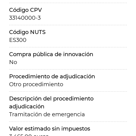
Código CPV
33140000-3
Código NUTS
ES300
Compra pública de innovación
No
Procedimiento de adjudicación
Otro procedimiento
Descripción del procedimiento
adjudicación
Tramitación de emergencia
Valor estimado sin impuestos