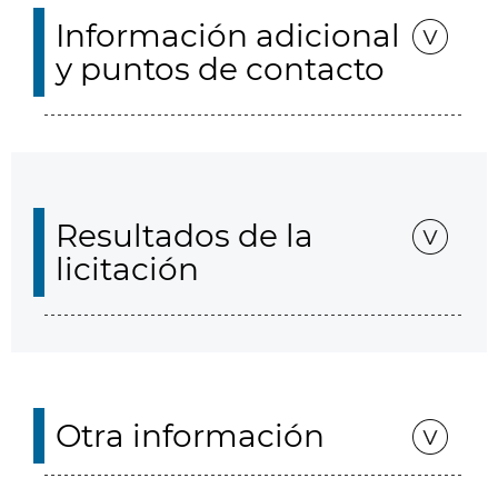
Información adicional
y puntos de contacto
Resultados de la
licitación
Otra información