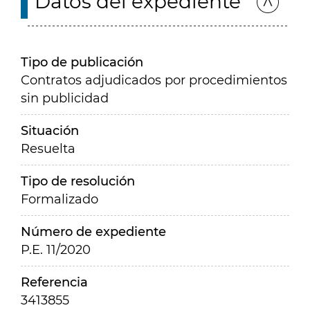
Datos del expediente
Tipo de publicación
Contratos adjudicados por procedimientos
sin publicidad
Situación
Resuelta
Tipo de resolución
Formalizado
Número de expediente
P.E. 11/2020
Referencia
3413855