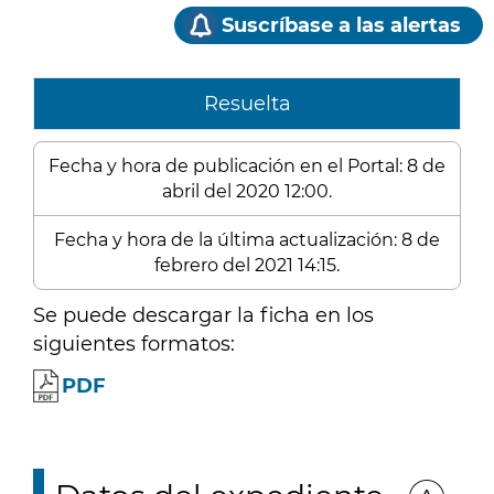
Suscríbase a las alertas
Resuelta
Fecha y hora de publicación en el Portal: 8 de
abril del 2020 12:00.
Fecha y hora de la última actualización: 8 de
febrero del 2021 14:15.
Se puede descargar la ficha en los
siguientes formatos:
PDF