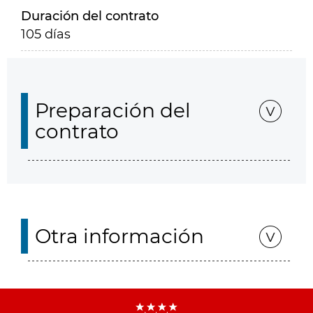
Duración del contrato
105 días
Preparación del
contrato
Otra información