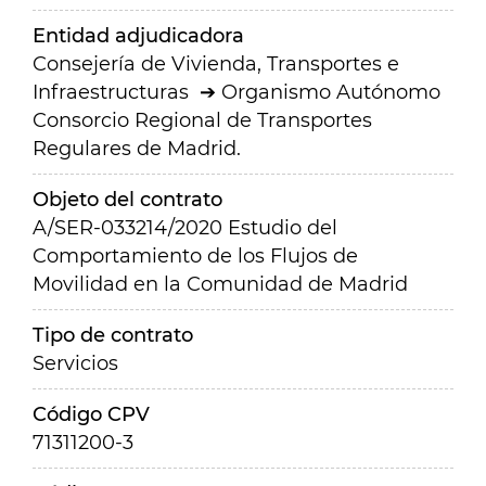
Entidad adjudicadora
Consejería de Vivienda, Transportes e
Infraestructuras
Organismo Autónomo
Consorcio Regional de Transportes
Regulares de Madrid.
Objeto del contrato
A/SER-033214/2020 Estudio del
Comportamiento de los Flujos de
Movilidad en la Comunidad de Madrid
Tipo de contrato
Servicios
Código CPV
71311200-3