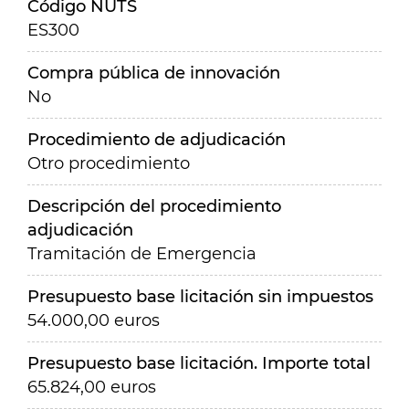
Código NUTS
ES300
Compra pública de innovación
No
Procedimiento de adjudicación
Otro procedimiento
Descripción del procedimiento
adjudicación
Tramitación de Emergencia
Presupuesto base licitación sin impuestos
54.000,00 euros
Presupuesto base licitación. Importe total
65.824,00 euros