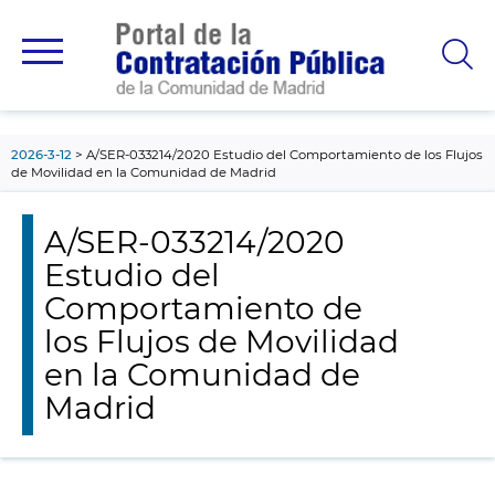
contenido
principal
2026-3-12
A/SER-033214/2020 Estudio del Comportamiento de los Flujos
de Movilidad en la Comunidad de Madrid
A/SER-033214/2020
Estudio del
Comportamiento de
los Flujos de Movilidad
en la Comunidad de
Madrid