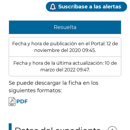
Suscríbase a las alertas
Resuelta
Fecha y hora de publicación en el Portal: 12 de
noviembre del 2020 09:45.
Fecha y hora de la última actualización: 10 de
marzo del 2022 09:47.
Se puede descargar la ficha en los
siguientes formatos:
PDF