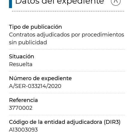
Datos del expediente
Tipo de publicación
Contratos adjudicados por procedimientos
sin publicidad
Situación
Resuelta
Número de expediente
A/SER-033214/2020
Referencia
3770002
Código de la entidad adjudicadora (DIR3)
A13003093