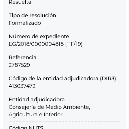
Resuelta
Tipo de resolución
Formalizado
Número de expediente
EG/2018/0000004818 (11F/19)
Referencia
2787529
Código de la entidad adjudicadora (DIR3)
A13037472
Entidad adjudicadora
Consejería de Medio Ambiente,
Agricultura e Interior
Código NUTS