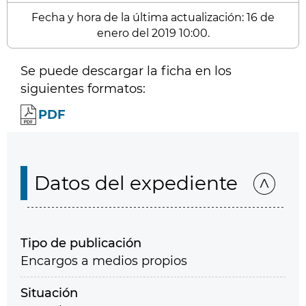
Fecha y hora de la última actualización: 16 de
enero del 2019 10:00.
Se puede descargar la ficha en los
siguientes formatos:
PDF
Datos del expediente
Tipo de publicación
Encargos a medios propios
Situación