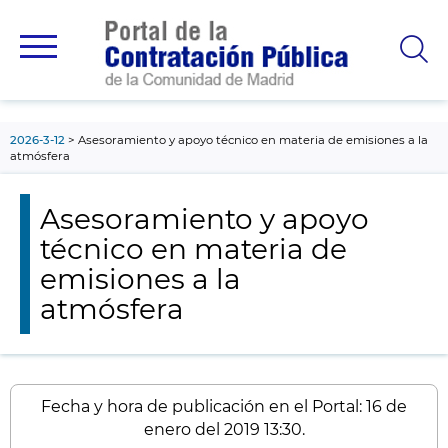
contenido
principal
2026-3-12
Asesoramiento y apoyo técnico en materia de emisiones a la
atmósfera
Asesoramiento y apoyo
técnico en materia de
emisiones a la
atmósfera
Fecha y hora de publicación en el Portal: 16 de
enero del 2019 13:30.