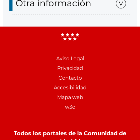
Otra información
Aviso Legal
Menu
Privacidad
pie
Contacto
PCON
Accesibilidad
Mapa web
w3c
Todos los portales de la Comunidad de