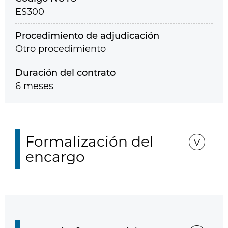
ES300
Procedimiento de adjudicación
Otro procedimiento
Duración del contrato
6 meses
Formalización del
encargo