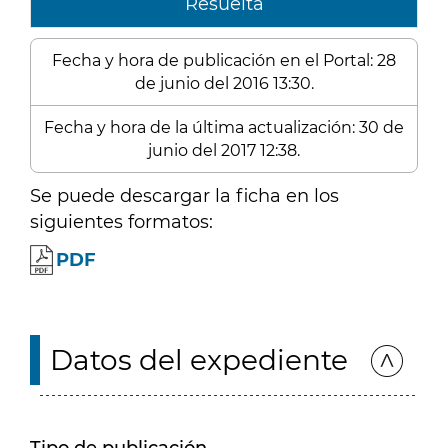
Resuelta
Fecha y hora de publicación en el Portal: 28
de junio del 2016 13:30.
Fecha y hora de la última actualización: 30 de
junio del 2017 12:38.
Se puede descargar la ficha en los
siguientes formatos:
PDF
Datos del expediente