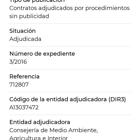
Tipo de publicación
Contratos adjudicados por procedimientos
sin publicidad
Situación
Adjudicada
Número de expediente
3/2016
Referencia
712807
Código de la entidad adjudicadora (DIR3)
A13037472
Entidad adjudicadora
Consejería de Medio Ambiente,
Agricultura e Interior