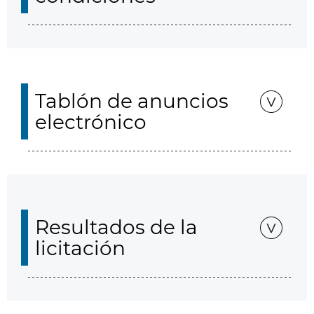
Tablón de anuncios
electrónico
Resultados de la
licitación