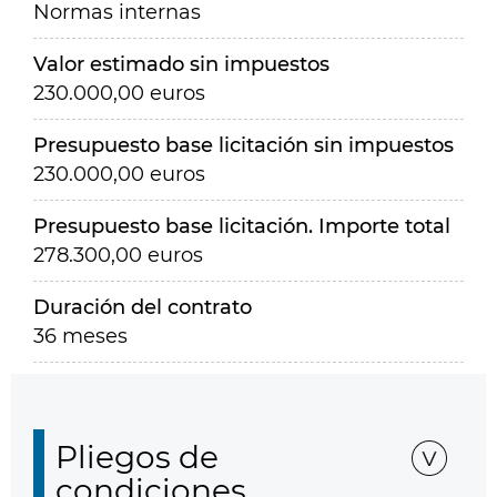
Normas internas
Valor estimado sin impuestos
230.000,00 euros
Presupuesto base licitación sin impuestos
230.000,00 euros
Presupuesto base licitación. Importe total
278.300,00 euros
Duración del contrato
36 meses
Pliegos de
condiciones