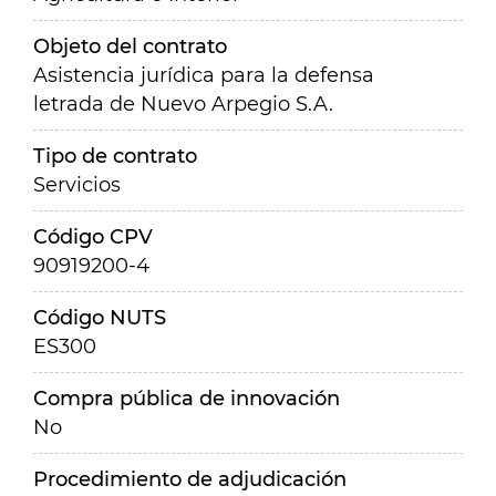
Objeto del contrato
Asistencia jurídica para la defensa
letrada de Nuevo Arpegio S.A.
Tipo de contrato
Servicios
Código CPV
90919200-4
Código NUTS
ES300
Compra pública de innovación
No
Procedimiento de adjudicación