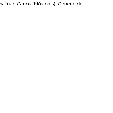
y Juan Carlos (Móstoles), General de