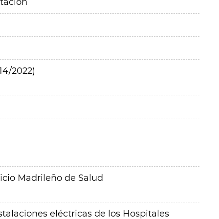
itación
14/2022)
icio Madrileño de Salud
stalaciones eléctricas de los Hospitales