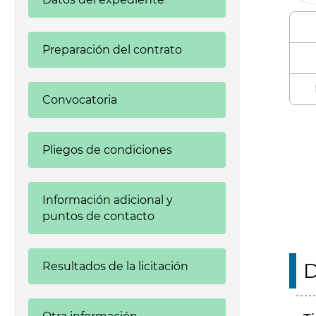
Preparación del contrato
Convocatoria
Enl
Pliegos de condiciones
Información adicional y
puntos de contacto
D
Resultados de la licitación