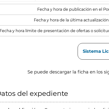
Fecha y hora de publicación en el Porta
Fecha y hora de la última actualización:
Fecha y hora límite de presentación de ofertas o solicitu
aces
Sistema Li
Se puede descargar la ficha en los si
atos del expediente