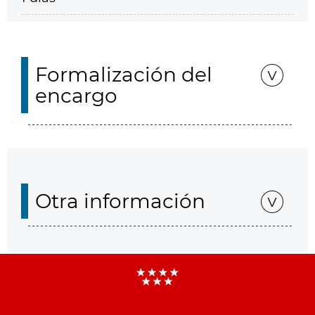
Formalización del
encargo
Otra información