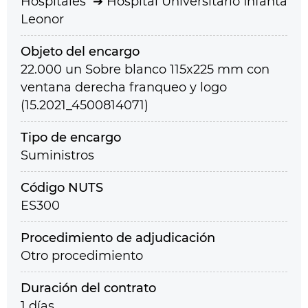
Hospitales
Hospital Universitario Infanta
Leonor
Objeto del encargo
22.000 un Sobre blanco 115x225 mm con
ventana derecha franqueo y logo
(15.2021_4500814071)
Tipo de encargo
Suministros
Código NUTS
ES300
Procedimiento de adjudicación
Otro procedimiento
Duración del contrato
1 días