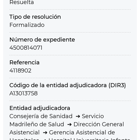
Resuelta
Tipo de resolución
Formalizado
Número de expediente
4500814071
Referencia
4118902
Código de la entidad adjudicadora (DIR3)
A13013758
Entidad adjudicadora
Consejería de Sanidad
Servicio
Madrileño de Salud
Dirección General
Asistencial
Gerencia Asistencial de