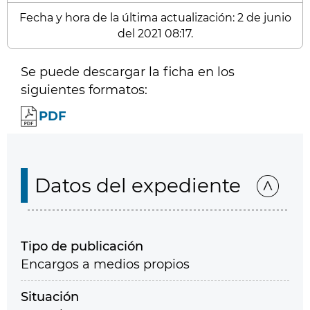
Fecha y hora de la última actualización: 2 de junio
del 2021 08:17.
Se puede descargar la ficha en los
siguientes formatos:
PDF
Datos del expediente
Tipo de publicación
Encargos a medios propios
Situación