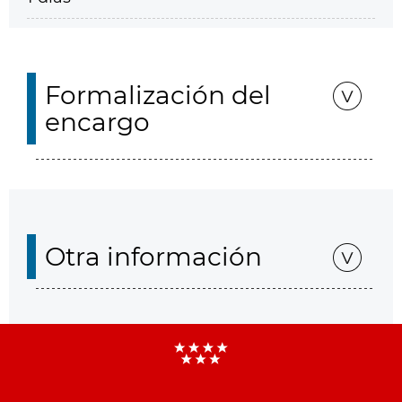
Formalización del
encargo
Otra información