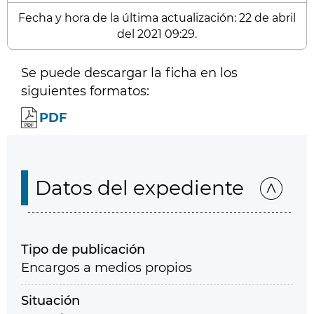
Fecha y hora de la última actualización: 22 de abril
del 2021 09:29.
Se puede descargar la ficha en los
siguientes formatos:
PDF
Datos del expediente
Tipo de publicación
Encargos a medios propios
Situación