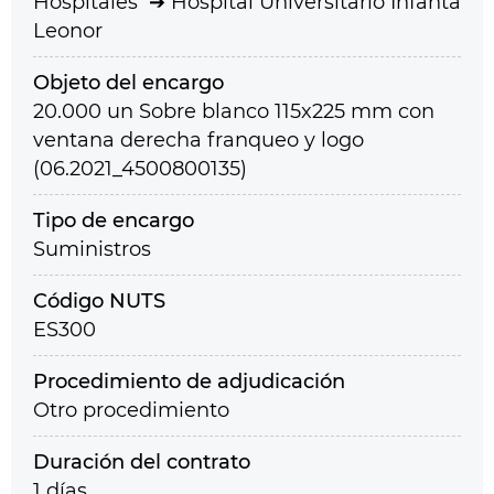
Hospitales
Hospital Universitario Infanta
Leonor
Objeto del encargo
20.000 un Sobre blanco 115x225 mm con
ventana derecha franqueo y logo
(06.2021_4500800135)
Tipo de encargo
Suministros
Código NUTS
ES300
Procedimiento de adjudicación
Otro procedimiento
Duración del contrato
1 días