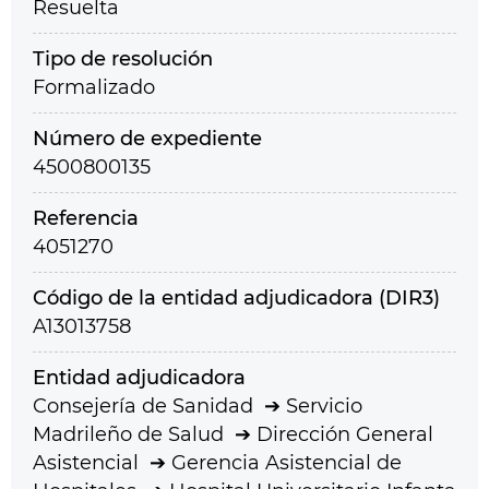
Resuelta
Tipo de resolución
Formalizado
Número de expediente
4500800135
Referencia
4051270
Código de la entidad adjudicadora (DIR3)
A13013758
Entidad adjudicadora
Consejería de Sanidad
Servicio
Madrileño de Salud
Dirección General
Asistencial
Gerencia Asistencial de