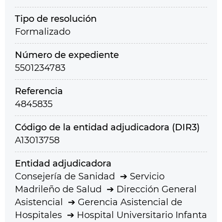
Tipo de resolución
Formalizado
Número de expediente
5501234783
Referencia
4845835
Código de la entidad adjudicadora (DIR3)
A13013758
Entidad adjudicadora
Consejería de Sanidad
Servicio
Madrileño de Salud
Dirección General
Asistencial
Gerencia Asistencial de
Hospitales
Hospital Universitario Infanta