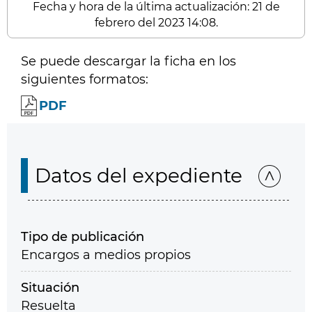
Fecha y hora de la última actualización: 21 de
febrero del 2023 14:08.
Se puede descargar la ficha en los
siguientes formatos:
PDF
Datos del expediente
Tipo de publicación
Encargos a medios propios
Situación
Resuelta