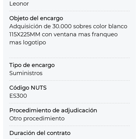
Leonor
Objeto del encargo
Adquisición de 30.000 sobres color blanco
115X225MM con ventana mas franqueo
mas logotipo
Tipo de encargo
Suministros
Código NUTS
ES300
Procedimiento de adjudicación
Otro procedimiento
Duración del contrato