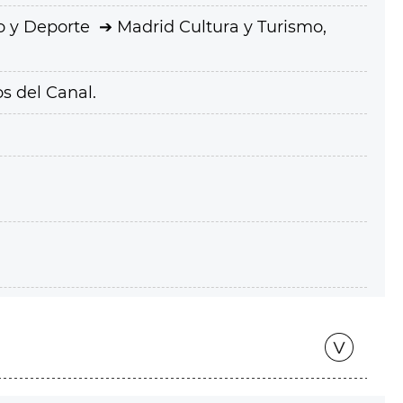
o y Deporte
Madrid Cultura y Turismo,
s del Canal.