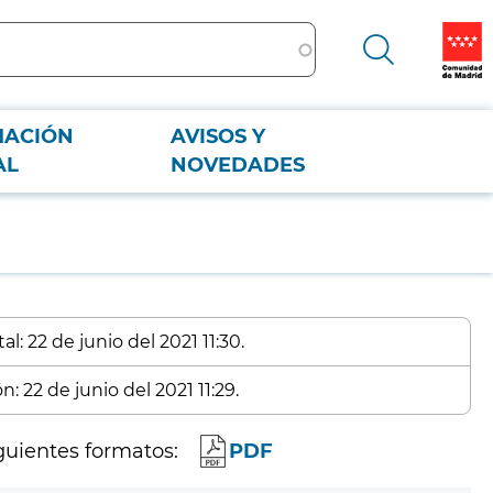
MACIÓN
AVISOS Y
AL
NOVEDADES
l: 22 de junio del 2021 11:30.
: 22 de junio del 2021 11:29.
guientes formatos:
PDF