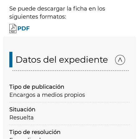
Se puede descargar la ficha en los
siguientes formatos:
PDF
Datos del expediente
Tipo de publicación
Encargos a medios propios
Situación
Resuelta
Tipo de resolución