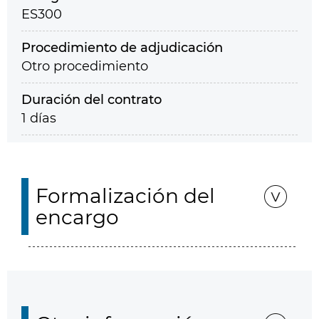
ES300
Procedimiento de adjudicación
Otro procedimiento
Duración del contrato
1 días
Formalización del
encargo