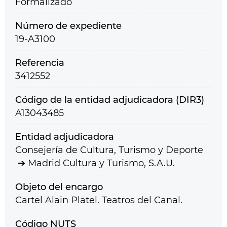
Formalizado
Número de expediente
19-A3100
Referencia
3412552
Código de la entidad adjudicadora (DIR3)
A13043485
Entidad adjudicadora
Consejería de Cultura, Turismo y Deporte
Madrid Cultura y Turismo, S.A.U.
Objeto del encargo
Cartel Alain Platel. Teatros del Canal.
Código NUTS