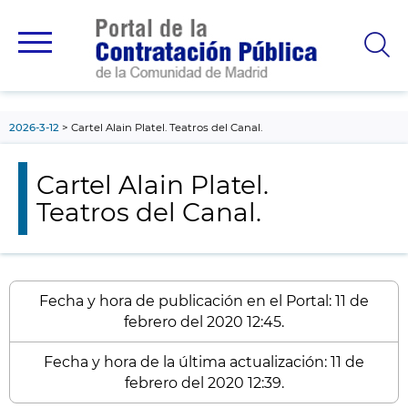
contenido
principal
2026-3-12
Cartel Alain Platel. Teatros del Canal.
Cartel Alain Platel.
Teatros del Canal.
Fecha y hora de publicación en el Portal: 11 de
febrero del 2020 12:45.
Fecha y hora de la última actualización: 11 de
febrero del 2020 12:39.