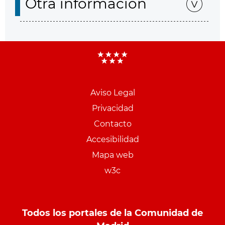
Otra información
Aviso Legal
Menu
Privacidad
pie
Contacto
PCON
Accesibilidad
Mapa web
w3c
Todos los portales de la Comunidad de