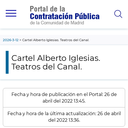
contenido
principal
2026-3-12
Cartel Alberto Iglesias. Teatros del Canal.
Cartel Alberto Iglesias.
Teatros del Canal.
Fecha y hora de publicación en el Portal: 26 de
abril del 2022 13:45.
Fecha y hora de la última actualización: 26 de abril
del 2022 13:36.