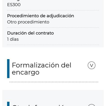
ES300
Procedimiento de adjudicación
Otro procedimiento
Duración del contrato
1 días
Formalización del
encargo