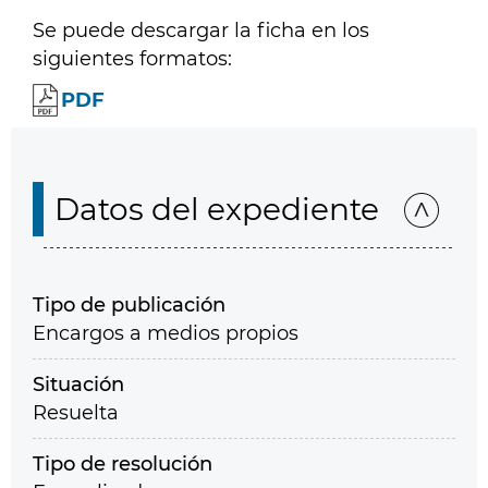
Se puede descargar la ficha en los
siguientes formatos:
PDF
Datos del expediente
Tipo de publicación
Encargos a medios propios
Situación
Resuelta
Tipo de resolución