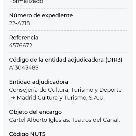
Formalizado
Número de expediente
22-A218
Referencia
4576672
Código de la entidad adjudicadora (DIR3)
A13043485
Entidad adjudicadora
Consejería de Cultura, Turismo y Deporte
Madrid Cultura y Turismo, S.A.U.
Objeto del encargo
Cartel Alberto Iglesias. Teatros del Canal.
Código NUTS