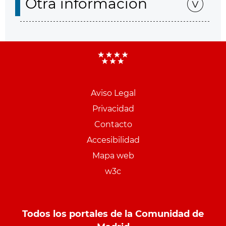
Otra información
Aviso Legal
Menu
Privacidad
pie
Contacto
PCON
Accesibilidad
Mapa web
w3c
Todos los portales de la Comunidad de