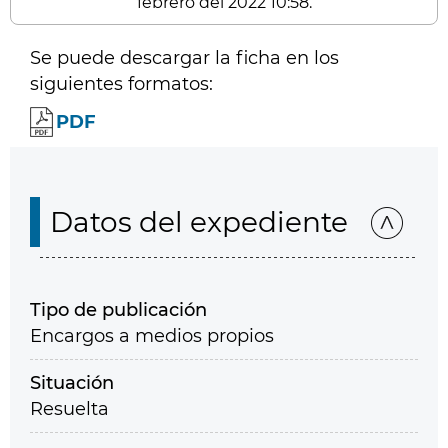
febrero del 2022 10:58.
Se puede descargar la ficha en los
siguientes formatos:
PDF
Datos del expediente
Tipo de publicación
Encargos a medios propios
Situación
Resuelta