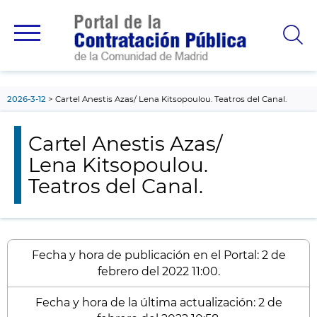
contenido
principal
2026-3-12
Cartel Anestis Azas/ Lena Kitsopoulou. Teatros del Canal.
Cartel Anestis Azas/
Lena Kitsopoulou.
Teatros del Canal.
Fecha y hora de publicación en el Portal: 2 de
febrero del 2022 11:00.
Fecha y hora de la última actualización: 2 de