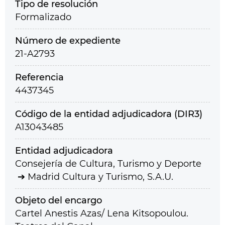
Tipo de resolución
Formalizado
Número de expediente
21-A2793
Referencia
4437345
Código de la entidad adjudicadora (DIR3)
A13043485
Entidad adjudicadora
Consejería de Cultura, Turismo y Deporte
Madrid Cultura y Turismo, S.A.U.
Objeto del encargo
Cartel Anestis Azas/ Lena Kitsopoulou.