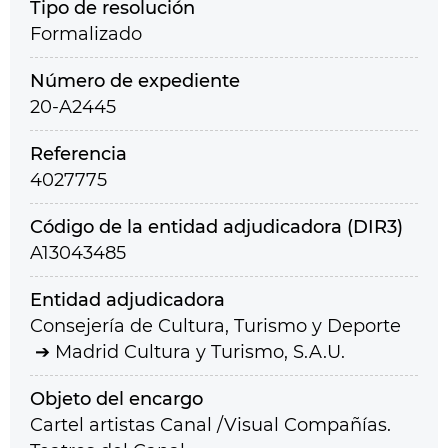
Tipo de resolución
Formalizado
Número de expediente
20-A2445
Referencia
4027775
Código de la entidad adjudicadora (DIR3)
A13043485
Entidad adjudicadora
Consejería de Cultura, Turismo y Deporte
Madrid Cultura y Turismo, S.A.U.
Objeto del encargo
Cartel artistas Canal /Visual Compañías.