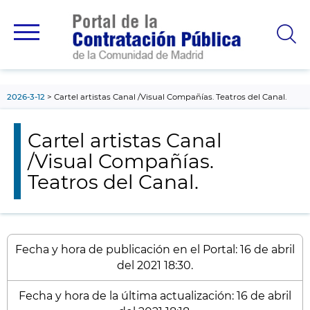
contenido
principal
2026-3-12
Cartel artistas Canal /Visual Compañías. Teatros del Canal.
Cartel artistas Canal
/Visual Compañías.
Teatros del Canal.
Fecha y hora de publicación en el Portal: 16 de abril
del 2021 18:30.
Fecha y hora de la última actualización: 16 de abril