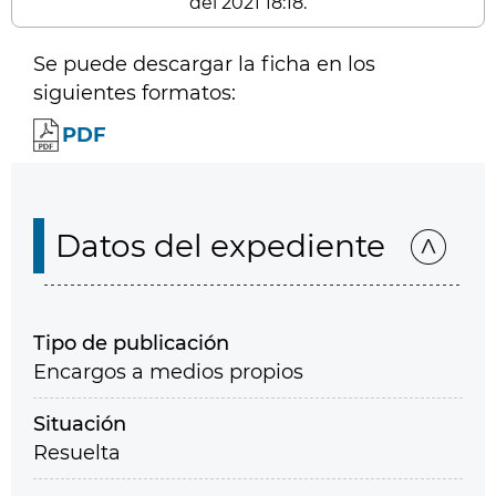
del 2021 18:18.
Se puede descargar la ficha en los
siguientes formatos:
PDF
Datos del expediente
Tipo de publicación
Encargos a medios propios
Situación
Resuelta