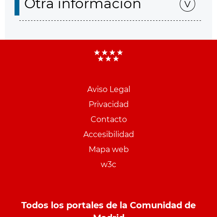
Otra información
Aviso Legal
Menu
Privacidad
pie
Contacto
PCON
Accesibilidad
Mapa web
w3c
Todos los portales de la Comunidad de