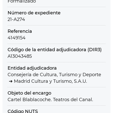
Formalizado
Número de expediente
21-A274
Referencia
4149154
Código de la entidad adjudicadora (DIR3)
A13043485
Entidad adjudicadora
Consejería de Cultura, Turismo y Deporte
Madrid Cultura y Turismo, S.A.U.
Objeto del encargo
Cartel Blablacoche. Teatros del Canal.
Código NUTS