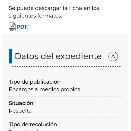
Se puede descargar la ficha en los
siguientes formatos:
PDF
Datos del expediente
Tipo de publicación
Encargos a medios propios
Situación
Resuelta
Tipo de resolución