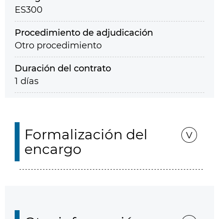
ES300
Procedimiento de adjudicación
Otro procedimiento
Duración del contrato
1 días
Formalización del
encargo