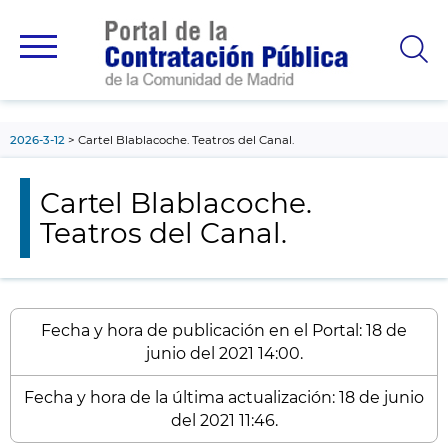
contenido
principal
2026-3-12
Cartel Blablacoche. Teatros del Canal.
Cartel Blablacoche.
Teatros del Canal.
Fecha y hora de publicación en el Portal: 18 de
junio del 2021 14:00.
Fecha y hora de la última actualización: 18 de junio
del 2021 11:46.