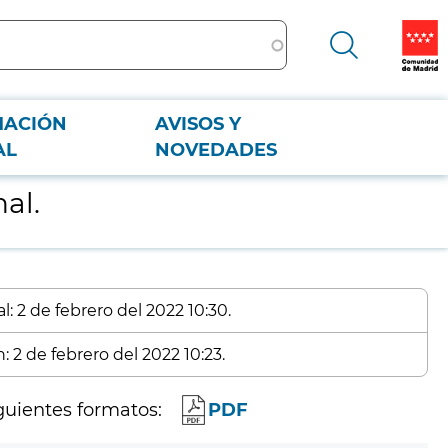
MACIÓN
AVISOS Y
AL
NOVEDADES
al.
: 2 de febrero del 2022 10:30.
: 2 de febrero del 2022 10:23.
guientes formatos:
PDF