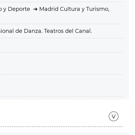
o y Deporte
Madrid Cultura y Turismo,
ional de Danza. Teatros del Canal.