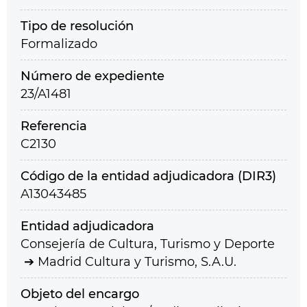
Tipo de resolución
Formalizado
Número de expediente
23/A1481
Referencia
C2130
Código de la entidad adjudicadora (DIR3)
A13043485
Entidad adjudicadora
Consejería de Cultura, Turismo y Deporte
Madrid Cultura y Turismo, S.A.U.
Objeto del encargo