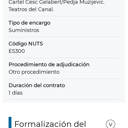
Cartel Cesc Gelabert/Pedja Muzijevic.
Teatros del Canal.
Tipo de encargo
Suministros
Código NUTS
ES300
Procedimiento de adjudicación
Otro procedimiento
Duración del contrato
1 días
Formalización del