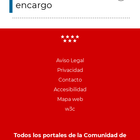
encargo
Aviso Legal
Menu
Privacidad
pie
Contacto
PCON
Accesibilidad
Mapa web
w3c
Todos los portales de la Comunidad de