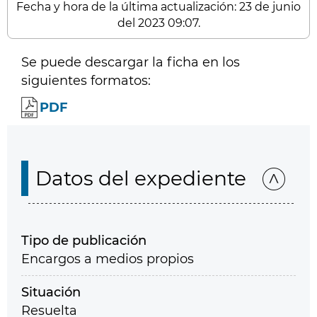
Fecha y hora de la última actualización: 23 de junio
del 2023 09:07.
Se puede descargar la ficha en los
siguientes formatos:
PDF
Datos del expediente
Tipo de publicación
Encargos a medios propios
Situación
Resuelta