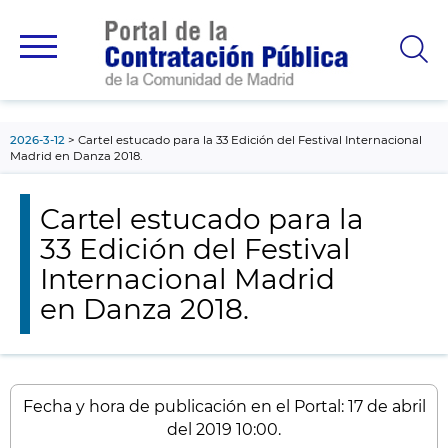
contenido
principal
2026-3-12
Cartel estucado para la 33 Edición del Festival Internacional
Madrid en Danza 2018.
Cartel estucado para la
33 Edición del Festival
Internacional Madrid
en Danza 2018.
Fecha y hora de publicación en el Portal: 17 de abril
del 2019 10:00.