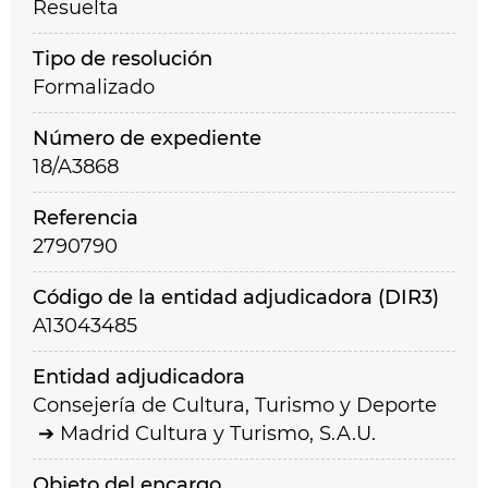
Resuelta
Tipo de resolución
Formalizado
Número de expediente
18/A3868
Referencia
2790790
Código de la entidad adjudicadora (DIR3)
A13043485
Entidad adjudicadora
Consejería de Cultura, Turismo y Deporte
Madrid Cultura y Turismo, S.A.U.
Objeto del encargo