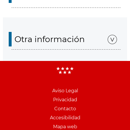
Otra información
Aviso Legal
Menu
Privacidad
pie
Contacto
PCON
Accesibilidad
Mapa web