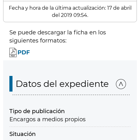
Fecha y hora de la última actualización: 17 de abril
del 2019 09:54.
Se puede descargar la ficha en los
siguientes formatos:
PDF
Datos del expediente
Tipo de publicación
Encargos a medios propios
Situación