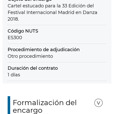
Cartel estucado para la 33 Edición del
Festival Internacional Madrid en Danza
2018.
Código NUTS
ES300
Procedimiento de adjudicación
Otro procedimiento
Duración del contrato
1 días
Formalización del
encargo