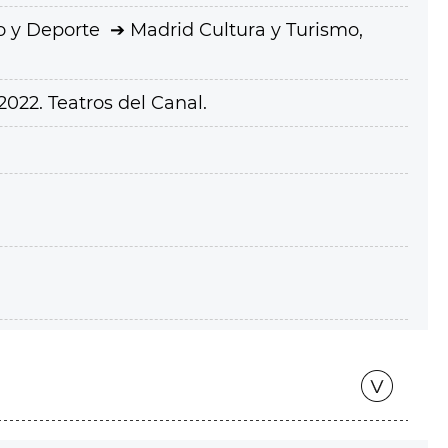
o y Deporte
Madrid Cultura y Turismo,
022. Teatros del Canal.