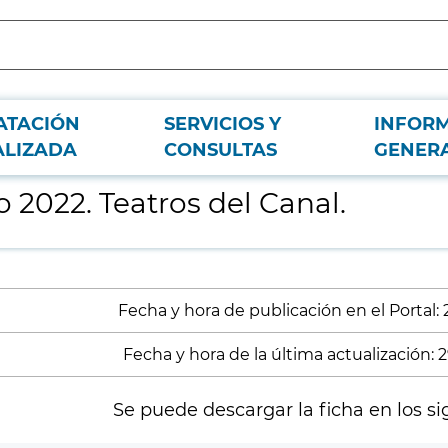
ATACIÓN
SERVICIOS Y
INFOR
ALIZADA
CONSULTAS
GENER
 2022. Teatros del Canal.
Fecha y hora de publicación en el Portal:
Fecha y hora de la última actualización: 
Se puede descargar la ficha en los si