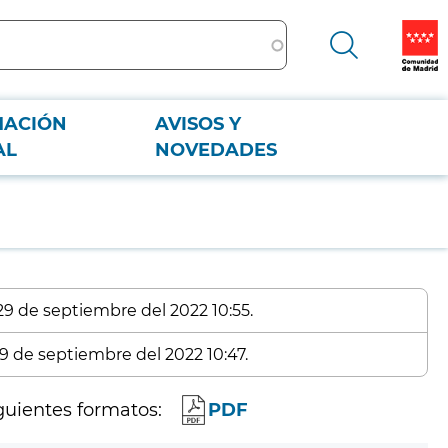
MACIÓN
AVISOS Y
AL
NOVEDADES
 29 de septiembre del 2022 10:55.
29 de septiembre del 2022 10:47.
guientes formatos:
PDF