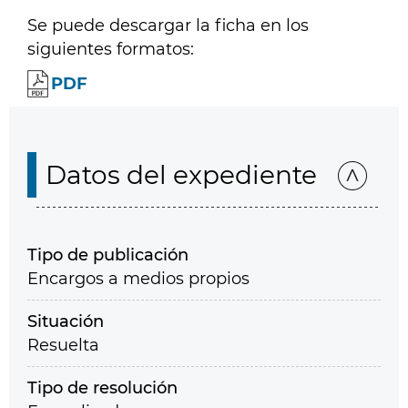
Se puede descargar la ficha en los
siguientes formatos:
PDF
Datos del expediente
Tipo de publicación
Encargos a medios propios
Situación
Resuelta
Tipo de resolución