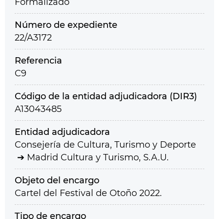
Formalizado
Número de expediente
22/A3172
Referencia
C9
Código de la entidad adjudicadora (DIR3)
A13043485
Entidad adjudicadora
Consejería de Cultura, Turismo y Deporte
Madrid Cultura y Turismo, S.A.U.
Objeto del encargo
Cartel del Festival de Otoño 2022.
Tipo de encargo