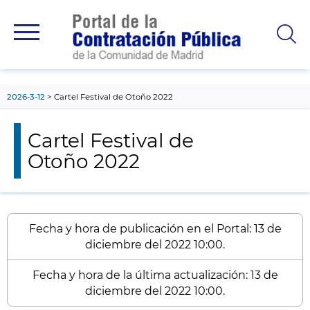
contenido
principal
2026-3-12
Cartel Festival de Otoño 2022
Cartel Festival de
Otoño 2022
Fecha y hora de publicación en el Portal: 13 de
diciembre del 2022 10:00.
Fecha y hora de la última actualización: 13 de
diciembre del 2022 10:00.