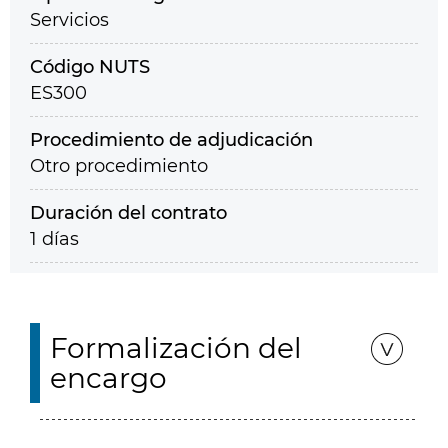
Servicios
Código NUTS
ES300
Procedimiento de adjudicación
Otro procedimiento
Duración del contrato
1 días
Formalización del
encargo