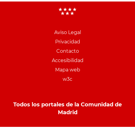
Aviso Legal
Menu
Privacidad
pie
Contacto
PCON
Accesibilidad
Mapa web
w3c
Todos los portales de la Comunidad de
Madrid