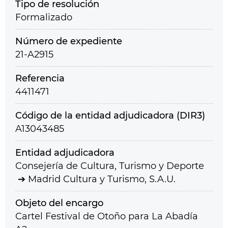
Tipo de resolución
Formalizado
Número de expediente
21-A2915
Referencia
4411471
Código de la entidad adjudicadora (DIR3)
A13043485
Entidad adjudicadora
Consejería de Cultura, Turismo y Deporte
Madrid Cultura y Turismo, S.A.U.
Objeto del encargo
Cartel Festival de Otoño para La Abadía