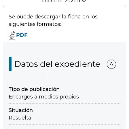
enero del 2022 11:32.
Se puede descargar la ficha en los
siguientes formatos:
PDF
Datos del expediente
Tipo de publicación
Encargos a medios propios
Situación
Resuelta