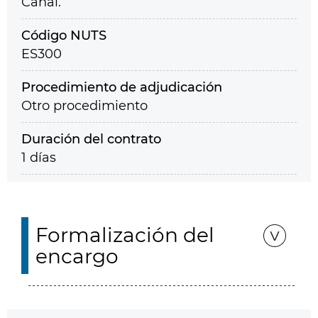
Canal.
Código NUTS
ES300
Procedimiento de adjudicación
Otro procedimiento
Duración del contrato
1 días
Formalización del
encargo