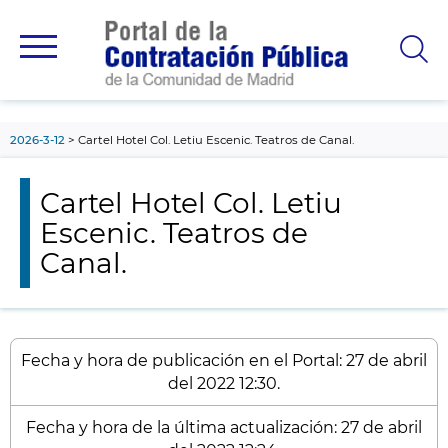
contenido
principal
2026-3-12
Cartel Hotel Col. Letiu Escenic. Teatros de Canal.
Cartel Hotel Col. Letiu
Escenic. Teatros de
Canal.
Fecha y hora de publicación en el Portal: 27 de abril
del 2022 12:30.
Fecha y hora de la última actualización: 27 de abril