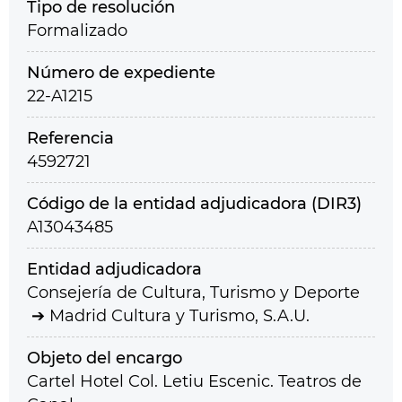
Tipo de resolución
Formalizado
Número de expediente
22-A1215
Referencia
4592721
Código de la entidad adjudicadora (DIR3)
A13043485
Entidad adjudicadora
Consejería de Cultura, Turismo y Deporte
Madrid Cultura y Turismo, S.A.U.
Objeto del encargo
Cartel Hotel Col. Letiu Escenic. Teatros de