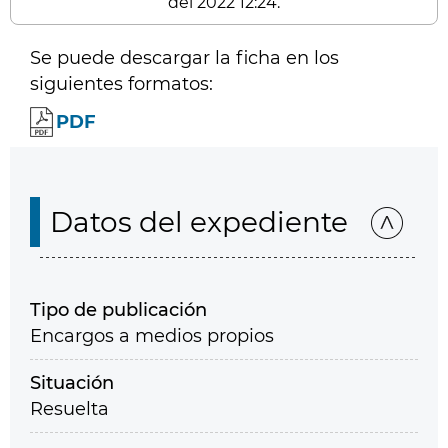
del 2022 12:24.
Se puede descargar la ficha en los
siguientes formatos:
PDF
Datos del expediente
Tipo de publicación
Encargos a medios propios
Situación
Resuelta