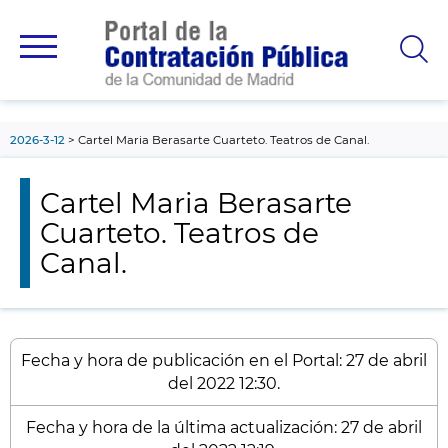
contenido
principal
2026-3-12
Cartel Maria Berasarte Cuarteto. Teatros de Canal.
Cartel Maria Berasarte
Cuarteto. Teatros de
Canal.
Fecha y hora de publicación en el Portal: 27 de abril
del 2022 12:30.
Fecha y hora de la última actualización: 27 de abril