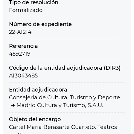
Tipo de resolución
Formalizado
Número de expediente
22-A1214
Referencia
4592719
Código de la entidad adjudicadora (DIR3)
A13043485
Entidad adjudicadora
Consejería de Cultura, Turismo y Deporte
Madrid Cultura y Turismo, S.A.U.
Objeto del encargo
Cartel Maria Berasarte Cuarteto. Teatros