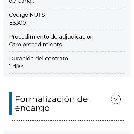
de Canal.
Código NUTS
ES300
Procedimiento de adjudicación
Otro procedimiento
Duración del contrato
1 días
Formalización del
encargo