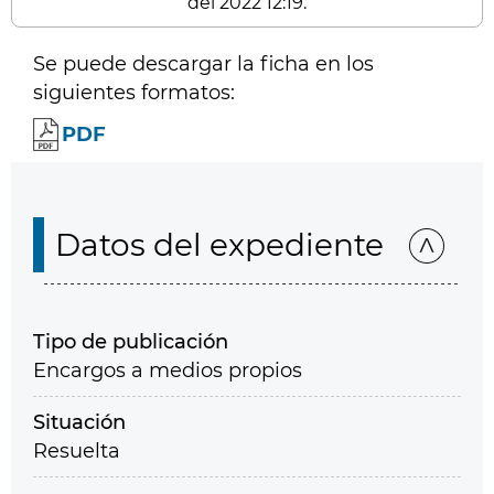
del 2022 12:19.
Se puede descargar la ficha en los
siguientes formatos:
PDF
Datos del expediente
Tipo de publicación
Encargos a medios propios
Situación
Resuelta