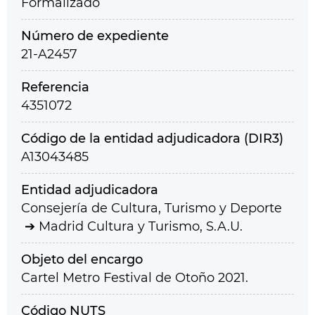
Formalizado
Número de expediente
21-A2457
Referencia
4351072
Código de la entidad adjudicadora (DIR3)
A13043485
Entidad adjudicadora
Consejería de Cultura, Turismo y Deporte
Madrid Cultura y Turismo, S.A.U.
Objeto del encargo
Cartel Metro Festival de Otoño 2021.
Código NUTS