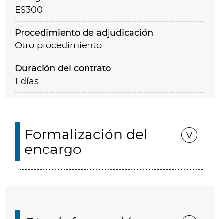
ES300
Procedimiento de adjudicación
Otro procedimiento
Duración del contrato
1 días
Formalización del
encargo