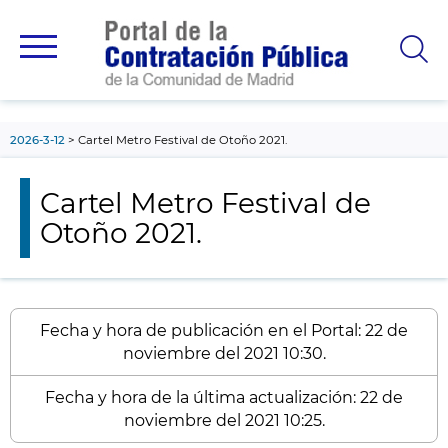
contenido
principal
2026-3-12
Cartel Metro Festival de Otoño 2021.
Cartel Metro Festival de
Otoño 2021.
Fecha y hora de publicación en el Portal: 22 de
noviembre del 2021 10:30.
Fecha y hora de la última actualización: 22 de
noviembre del 2021 10:25.