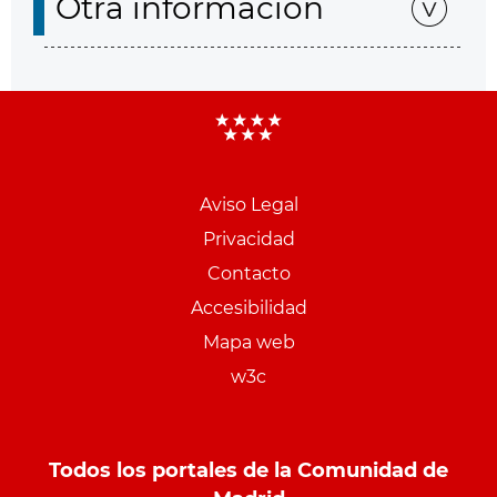
Otra información
Aviso Legal
Menu
Privacidad
pie
Contacto
PCON
Accesibilidad
Mapa web
w3c
Todos los portales de la Comunidad de