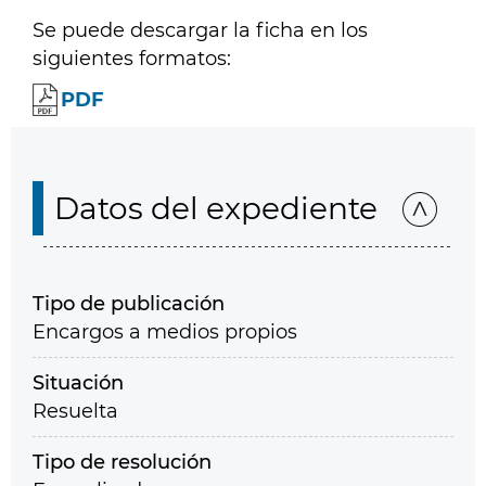
Se puede descargar la ficha en los
siguientes formatos:
PDF
Datos del expediente
Tipo de publicación
Encargos a medios propios
Situación
Resuelta
Tipo de resolución