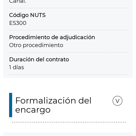
Canal.
Código NUTS
ES300
Procedimiento de adjudicación
Otro procedimiento
Duración del contrato
1 días
Formalización del
encargo