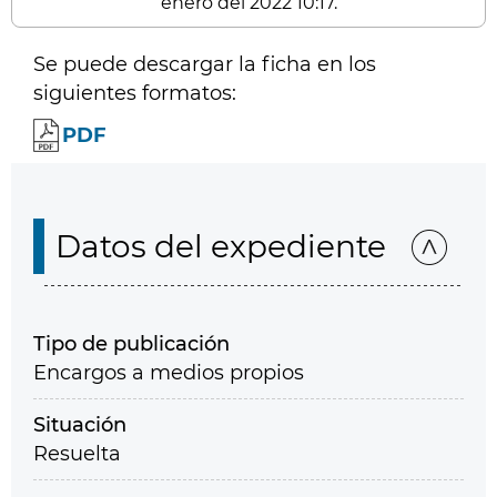
enero del 2022 10:17.
Se puede descargar la ficha en los
siguientes formatos:
PDF
Datos del expediente
Tipo de publicación
Encargos a medios propios
Situación
Resuelta