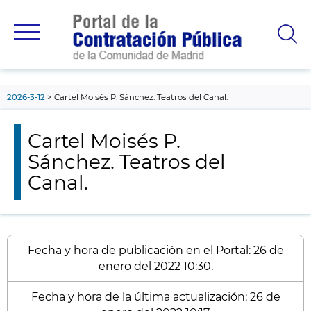
contenido
principal
2026-3-12
Cartel Moisés P. Sánchez. Teatros del Canal.
Cartel Moisés P.
Sánchez. Teatros del
Canal.
Fecha y hora de publicación en el Portal: 26 de
enero del 2022 10:30.
Fecha y hora de la última actualización: 26 de