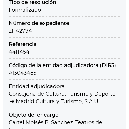
Tipo de resolución
Formalizado
Número de expediente
21-A2794
Referencia
4411454
Código de la entidad adjudicadora (DIR3)
A13043485
Entidad adjudicadora
Consejería de Cultura, Turismo y Deporte
Madrid Cultura y Turismo, S.A.U.
Objeto del encargo
Cartel Moisés P. Sánchez. Teatros del