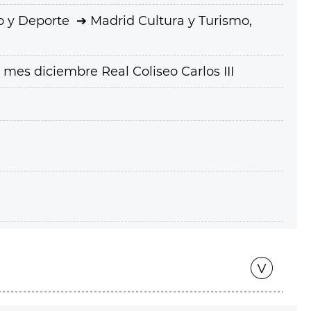
o y Deporte
Madrid Cultura y Turismo,
mes diciembre Real Coliseo Carlos III