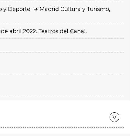
o y Deporte
Madrid Cultura y Turismo,
e abril 2022. Teatros del Canal.