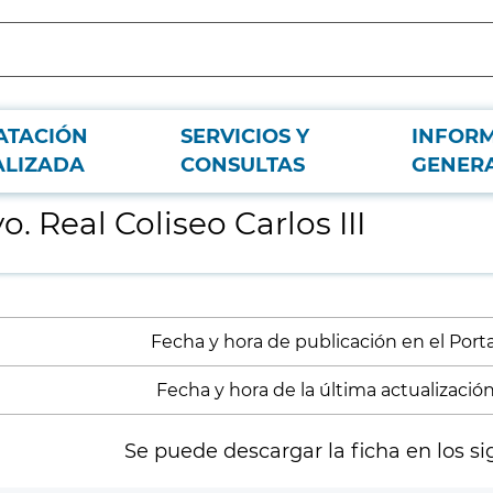
ATACIÓN
SERVICIOS Y
INFOR
ALIZADA
CONSULTAS
GENER
 Real Coliseo Carlos III
Fecha y hora de publicación en el Portal
Fecha y hora de la última actualización
Se puede descargar la ficha en los si