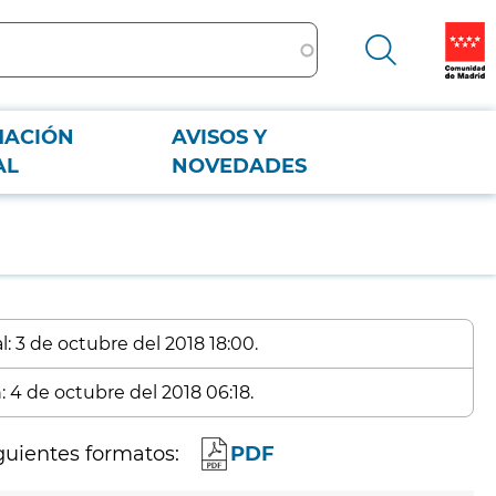
MACIÓN
AVISOS Y
AL
NOVEDADES
: 3 de octubre del 2018 18:00.
: 4 de octubre del 2018 06:18.
guientes formatos:
PDF