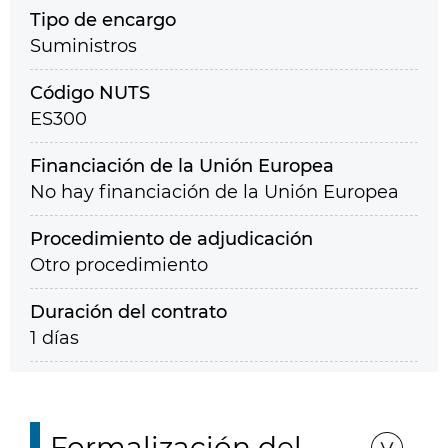
Tipo de encargo
Suministros
Código NUTS
ES300
Financiación de la Unión Europea
No hay financiación de la Unión Europea
Procedimiento de adjudicación
Otro procedimiento
Duración del contrato
1 días
Formalización del