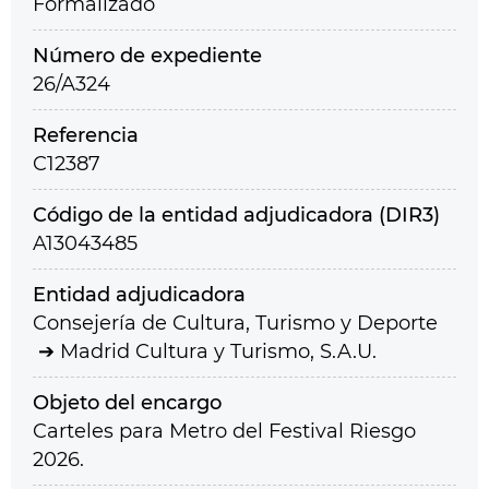
Formalizado
Número de expediente
26/A324
Referencia
C12387
Código de la entidad adjudicadora (DIR3)
A13043485
Entidad adjudicadora
Consejería de Cultura, Turismo y Deporte
Madrid Cultura y Turismo, S.A.U.
Objeto del encargo
Carteles para Metro del Festival Riesgo
2026.