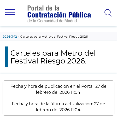
contenido
principal
2026-3-12
Carteles para Metro del Festival Riesgo 2026.
Carteles para Metro del
Festival Riesgo 2026.
Fecha y hora de publicación en el Portal: 27 de
febrero del 2026 11:04.
Fecha y hora de la última actualización: 27 de
febrero del 2026 11:04.