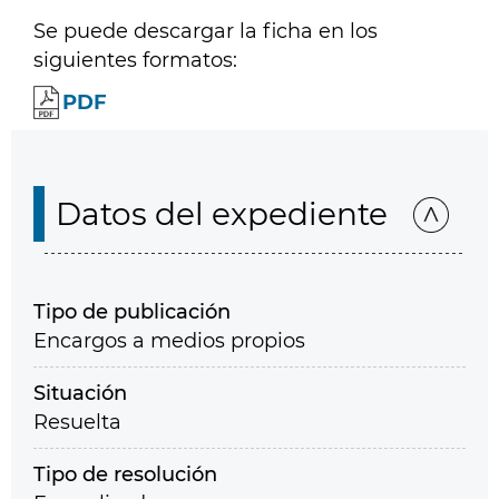
Se puede descargar la ficha en los
siguientes formatos:
PDF
Datos del expediente
Tipo de publicación
Encargos a medios propios
Situación
Resuelta
Tipo de resolución