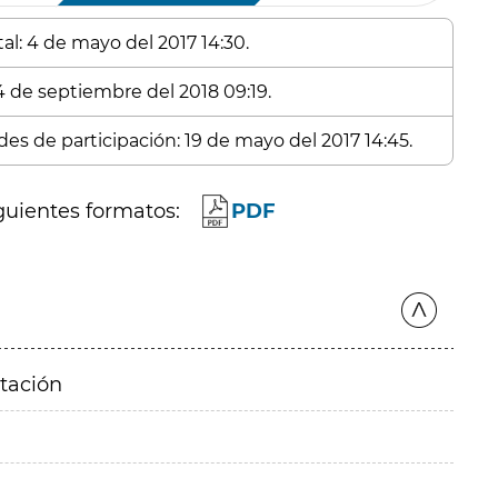
al: 4 de mayo del 2017 14:30.
 4 de septiembre del 2018 09:19.
des de participación: 19 de mayo del 2017 14:45.
guientes formatos:
PDF
itación