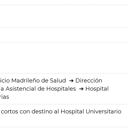
icio Madrileño de Salud
Dirección
a Asistencial de Hospitales
Hospital
rias
cortos con destino al Hospital Universitario