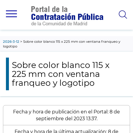
contenido
principal
2026-3-12
Sobre color blanco 115 x 225 mm con ventana franqueo y
logotipo
Sobre color blanco 115 x
225 mm con ventana
franqueo y logotipo
Fecha y hora de publicación en el Portal: 8 de
septiembre del 2023 13:37.
Fecha y hora de la última actualización: 8 de