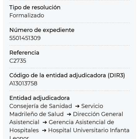
Tipo de resolución
Formalizado
Número de expediente
5501451309
Referencia
C2735
Código de la entidad adjudicadora (DIR3)
A13013758
Entidad adjudicadora
Consejería de Sanidad
Servicio
Madrileño de Salud
Dirección General
Asistencial
Gerencia Asistencial de
Hospitales
Hospital Universitario Infanta
Leonor