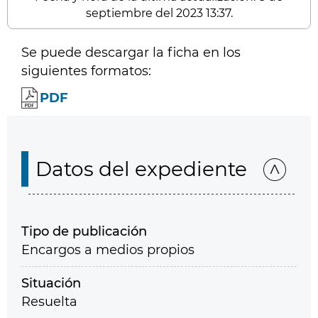
septiembre del 2023 13:37.
Se puede descargar la ficha en los
siguientes formatos:
PDF
Datos del expediente
Tipo de publicación
Encargos a medios propios
Situación
Resuelta