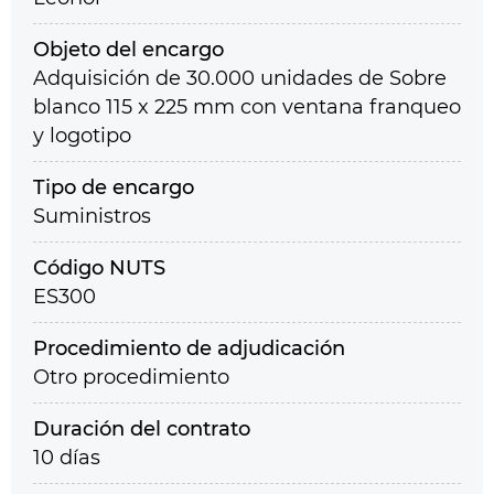
Objeto del encargo
Adquisición de 30.000 unidades de Sobre
blanco 115 x 225 mm con ventana franqueo
y logotipo
Tipo de encargo
Suministros
Código NUTS
ES300
Procedimiento de adjudicación
Otro procedimiento
Duración del contrato
10 días